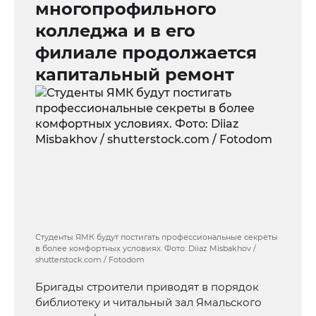
многопрофильного
колледжа и в его
филиале продолжается
капитальный ремонт
Студенты ЯМК будут постигать профессиональные секреты
в более комфортных условиях. Фото: Diiaz Misbakhov /
shutterstock.com / Fotodom
Бригады строители приводят в порядок
библиотеку и читальный зал Ямальского