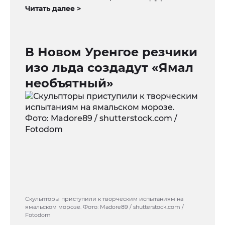
Читать далее >
В Новом Уренгое резчики
изо льда создадут «Ямал
необъятный»
Скульпторы приступили к творческим испытаниям на
ямальском морозе. Фото: Madore89 / shutterstock.com /
Fotodom