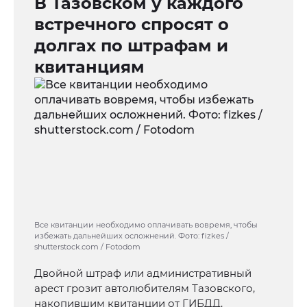
В Тазовском у каждого
встречного спросят о
долгах по штрафам и
квитанциям
Все квитанции необходимо оплачивать вовремя, чтобы
избежать дальнейших осложнений. Фото: fizkes /
shutterstock.com / Fotodom
Двойной штраф или административный
арест грозит автолюбителям Тазовского,
накопившим квитанции от ГИБДД.