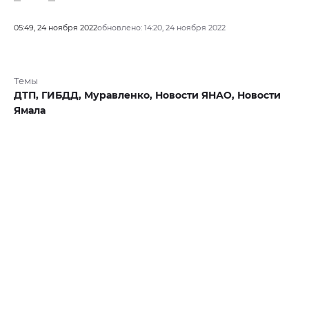
05:49, 24 ноября 2022
обновлено: 14:20, 24 ноября 2022
Темы
ДТП,
ГИБДД,
Муравленко,
Новости ЯНАО,
Новости
Ямала