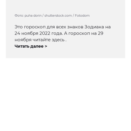
Фото: puha dorin / shutterstock.com / Fotodom
Это гороскоп для всех знаков Зодиака на
24 ноября 2022 года. А гороскоп на 29
ноября читайте здесь .
Читать далее >