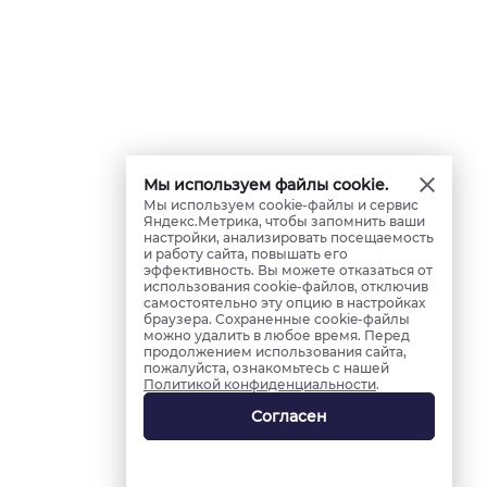
Мы используем файлы cookie.
Мы используем cookie-файлы и сервис
Яндекс.Метрика, чтобы запомнить ваши
настройки, анализировать посещаемость
и работу сайта, повышать его
эффективность. Вы можете отказаться от
использования cookie-файлов, отключив
самостоятельно эту опцию в настройках
браузера. Сохраненные cookie-файлы
можно удалить в любое время. Перед
продолжением использования сайта,
пожалуйста, ознакомьтесь с нашей
Политикой конфиденциальности
.
Согласен