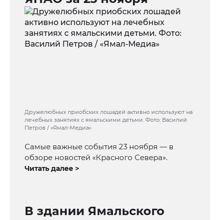
Дружелюбных приобских лошадей активно используют на
лечебных занятиях с ямальскими детьми. Фото: Василий
Петров / «Ямал-Медиа»
Самые важные события 23 ноября — в
обзоре новостей «Красного Севера».
Читать далее >
В здании Ямальского