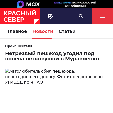
Главное
Новости
Статьи
Происшествия
Нетрезвый пешеход угодил под
колёса легковушки в Муравленко