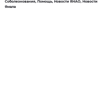
Соболезнования,
Помощь,
Новости ЯНАО,
Новости
Ямала