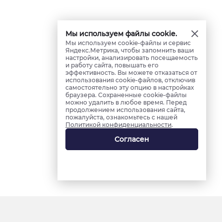
Мы используем файлы cookie.
Мы используем cookie-файлы и сервис
Яндекс.Метрика, чтобы запомнить ваши
настройки, анализировать посещаемость
и работу сайта, повышать его
эффективность. Вы можете отказаться от
использования cookie-файлов, отключив
самостоятельно эту опцию в настройках
браузера. Сохраненные cookie-файлы
можно удалить в любое время. Перед
продолжением использования сайта,
пожалуйста, ознакомьтесь с нашей
Политикой конфиденциальности
.
Согласен