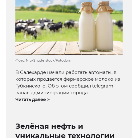
Фото: Nitr/Shutterstock/Fotodom
В Салехарде начали работать автоматы, в
которых продается фермерское молоко из
Губкинского. Об этом сообщил telegram-
канал администрации города.
Читать далее >
Зелёная нефть и
уникальные технологии