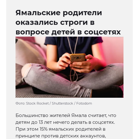
Ямальские родители
оказались строги в
вопросе детей в соцсетях
Фото: Stock Rocket / Shutterstock / Fotodom
Большинство жителей Ямала считает, что
детям до 13 лет нечего делать в соцсетях.
При этом 15% ямальских родителей в
принципе против детских аккаунтов,