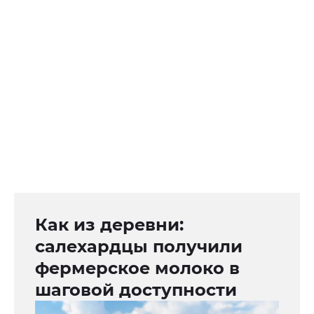
Как из деревни:
салехардцы получили
фермерское молоко в
шаговой доступности