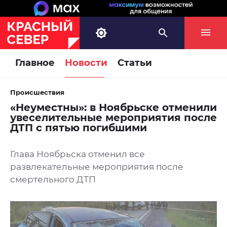
Главное
Новости
Статьи
Происшествия
«Неуместны»: в Ноябрьске отменили
увеселительные мероприятия после
ДТП с пятью погибшими
Глава Ноябрьска отменил все
развлекательные мероприятия после
смертельного ДТП