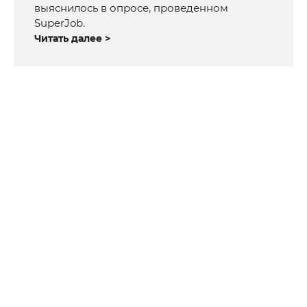
выяснилось в опросе, проведенном
SuperJob.
Читать далее >