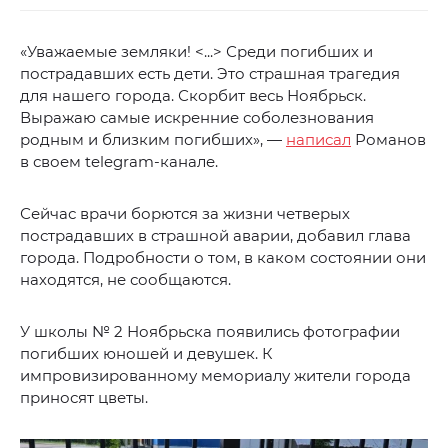
«Уважаемые земляки! <...> Среди погибших и
пострадавших есть дети. Это страшная трагедия
для нашего города. Скорбит весь Ноябрьск.
Выражаю самые искренние соболезнования
родным и близким погибших», —
написал
Романов
в своем telegram-канале.
Сейчас врачи борются за жизни четверых
пострадавших в страшной аварии, добавил глава
города. Подробности о том, в каком состоянии они
находятся, не сообщаются.
У школы № 2 Ноябрьска появились фотографии
погибших юношей и девушек. К
импровизированному мемориалу жители города
приносят цветы.