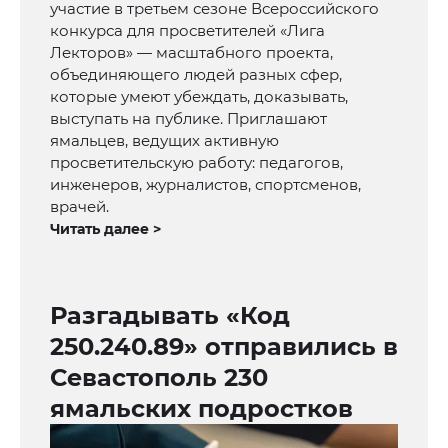
участие в третьем сезоне Всероссийского
конкурса для просветителей «Лига
Лекторов» — масштабного проекта,
объединяющего людей разных сфер,
которые умеют убеждать, доказывать,
выступать на публике. Приглашают
ямальцев, ведущих активную
просветительскую работу: педагогов,
инженеров, журналистов, спортсменов,
врачей.
Читать далее >
Разгадывать «Код
250.240.89» отправились в
Севастополь 230
ямальских подростков