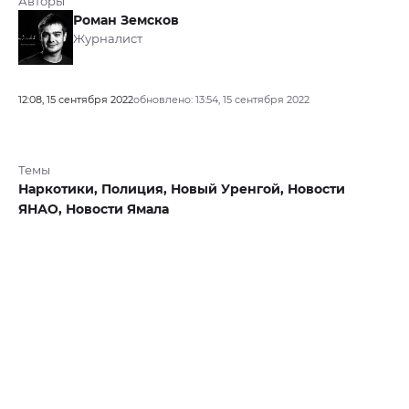
Авторы
Роман Земсков
Журналист
12:08, 15 сентября 2022
обновлено: 13:54, 15 сентября 2022
Темы
Наркотики,
Полиция,
Новый Уренгой,
Новости
ЯНАО,
Новости Ямала