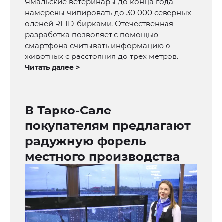
Ямальские ветеринары до конца года
намерены чипировать до 30 000 северных
оленей RFID-бирками. Отечественная
разработка позволяет с помощью
смартфона считывать информацию о
животных с расстояния до трех метров.
Читать далее >
В Тарко-Сале
покупателям предлагают
радужную форель
местного производства