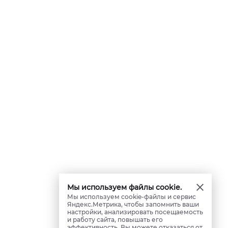
Мы используем файлы cookie.
Мы используем cookie-файлы и сервис
Яндекс.Метрика, чтобы запомнить ваши
настройки, анализировать посещаемость
и работу сайта, повышать его
эффективность. Вы можете отказаться от