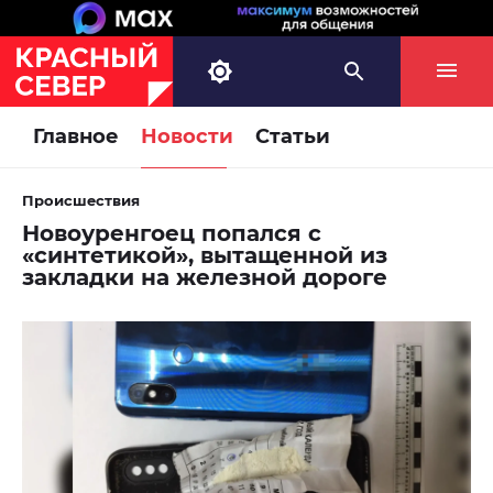
Главное
Новости
Статьи
Происшествия
Новоуренгоец попался с
«синтетикой», вытащенной из
закладки на железной дороге