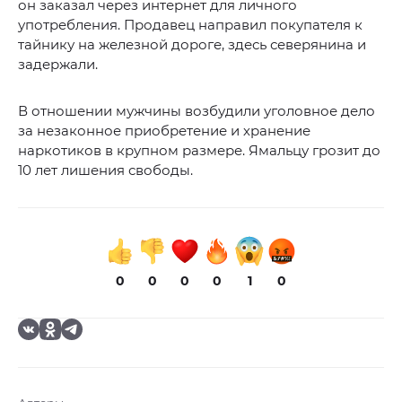
он заказал через интернет для личного
употребления. Продавец направил покупателя к
тайнику на железной дороге, здесь северянина и
задержали.
В отношении мужчины возбудили уголовное дело
за незаконное приобретение и хранение
наркотиков в крупном размере. Ямальцу грозит до
10 лет лишения свободы.
0
0
0
0
1
0