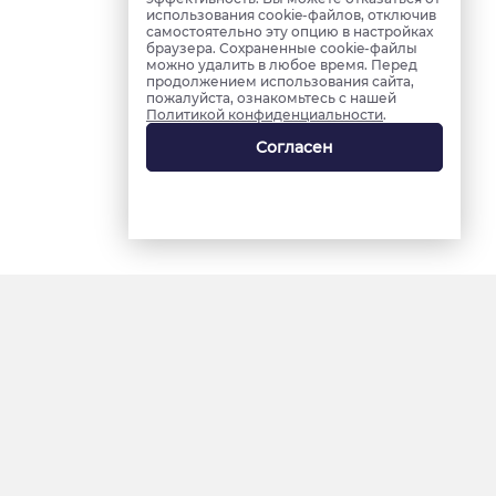
использования cookie-файлов, отключив
самостоятельно эту опцию в настройках
браузера. Сохраненные cookie-файлы
можно удалить в любое время. Перед
продолжением использования сайта,
пожалуйста, ознакомьтесь с нашей
Политикой конфиденциальности
.
Согласен