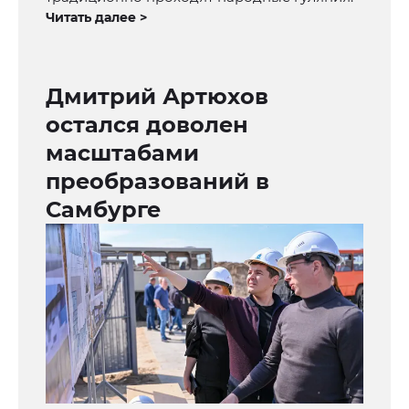
Читать далее >
Дмитрий Артюхов
остался доволен
масштабами
преобразований в
Самбурге