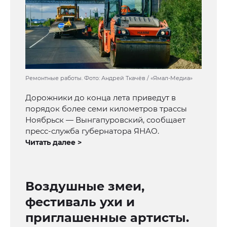
Ремонтные работы. Фото: Андрей Ткачёв / «Ямал-Медиа»
Дорожники до конца лета приведут в
порядок более семи километров трассы
Ноябрьск — Вынгапуровский, сообщает
пресс-служба губернатора ЯНАО.
Читать далее >
Воздушные змеи,
фестиваль ухи и
приглашенные артисты.