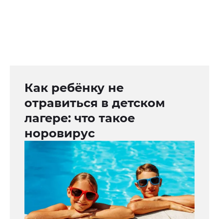
Как ребёнку не
отравиться в детском
лагере: что такое
норовирус