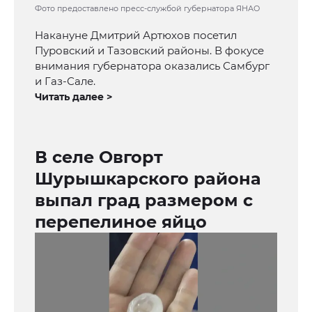
Фото предоставлено пресс-службой губернатора ЯНАО
Накануне Дмитрий Артюхов посетил
Пуровский и Тазовский районы. В фокусе
внимания губернатора оказались Самбург
и Газ-Сале.
Читать далее >
В селе Овгорт
Шурышкарского района
выпал град размером с
перепелиное яйцо