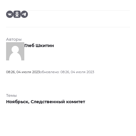
Авторы
Глеб Шкитин
08:26, 04 июля 2023
обновлено: 08:26, 04 июля 2023
Темы
Ноябрьск,
Следственный комитет