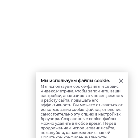
Мы используем файлы cookie.
Мы используем cookie-файлы и сервис
Яндекс.Метрика, чтобы запомнить ваши
настройки, анализировать посещаемость
и работу сайта, повышать его
эффективность. Вы можете отказаться от
использования cookie-файлов, отключив
самостоятельно эту опцию в настройках
браузера. Сохраненные cookie-файлы
можно удалить в любое время. Перед
продолжением использования сайта,
пожалуйста, ознакомьтесь с нашей
Политикой конфиденциальности
.