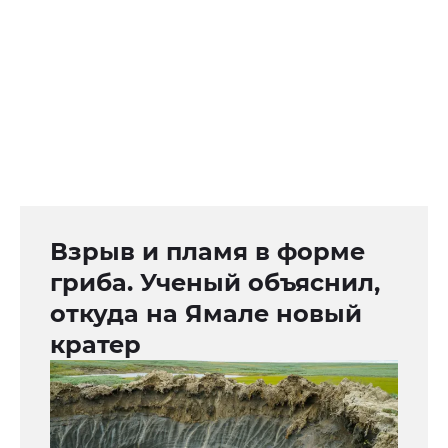
Взрыв и пламя в форме
гриба. Ученый объяснил,
откуда на Ямале новый
кратер