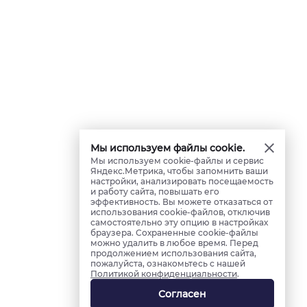
Мы используем файлы cookie.
Мы используем cookie-файлы и сервис
Яндекс.Метрика, чтобы запомнить ваши
настройки, анализировать посещаемость
и работу сайта, повышать его
эффективность. Вы можете отказаться от
использования cookie-файлов, отключив
самостоятельно эту опцию в настройках
браузера. Сохраненные cookie-файлы
можно удалить в любое время. Перед
продолжением использования сайта,
пожалуйста, ознакомьтесь с нашей
Политикой конфиденциальности
.
Согласен