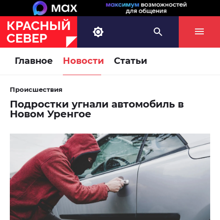
Главное
Новости
Статьи
Происшествия
Подростки угнали автомобиль в
Новом Уренгое