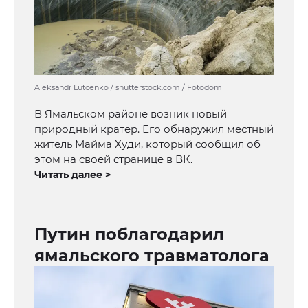
Aleksandr Lutcenko / shutterstock.com / Fotodom
В Ямальском районе возник новый
природный кратер. Его обнаружил местный
житель Майма Худи, который сообщил об
этом на своей странице в ВК.
Читать далее >
Путин поблагодарил
ямальского травматолога