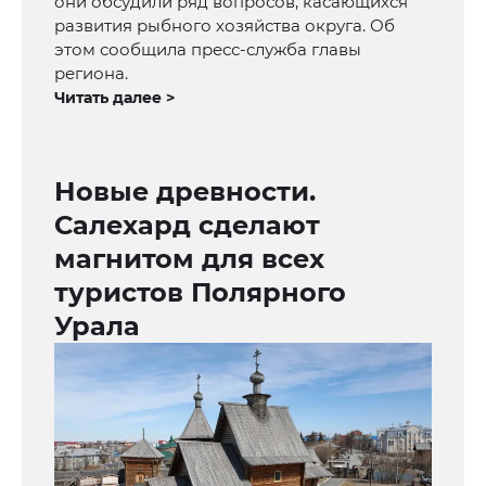
они обсудили ряд вопросов, касающихся
развития рыбного хозяйства округа. Об
этом сообщила пресс-служба главы
региона.
Читать далее >
Новые древности.
Салехард сделают
магнитом для всех
туристов Полярного
Урала