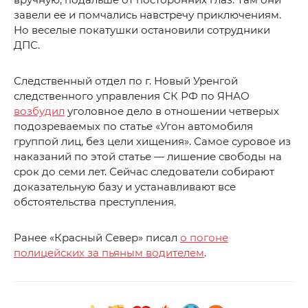
завели ее и помчались навстречу приключениям.
Но веселые покатушки остановили сотрудники
ДПС.
Следственный отдел по г. Новый Уренгой
следственного управления СК РФ по ЯНАО
возбудил
уголовное дело в отношении четверых
подозреваемых по статье «Угон автомобиля
группой лиц, без цели хищения». Самое суровое из
наказаний по этой статье — лишение свободы на
срок до семи лет. Сейчас следователи собирают
доказательную базу и устанавливают все
обстоятельства преступления.
Ранее «Красный Север» писал
о погоне
полицейских за пьяным водителем
.