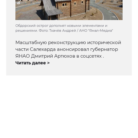
Обдорский острог дополнят новыми элементами и
решениями. Фото: Ткачёв Андрей / АНО "Ямал-Медиа"
Масштабную реконструкцию исторической
части Салехарда анонсировал губернатор
ЯНАО Дмитрий Артюхов в соцсетях .
Читать далее >