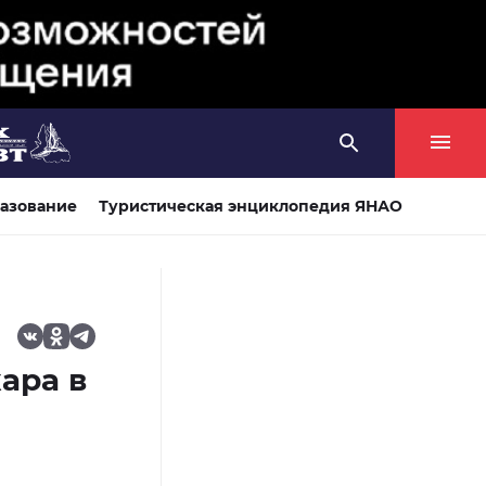
азование
Туристическая энциклопедия ЯНАО
ара в