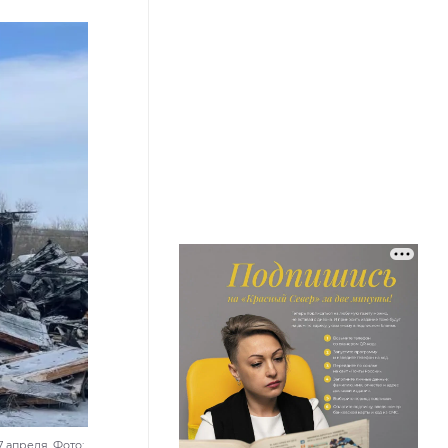
 апреля. Фото: