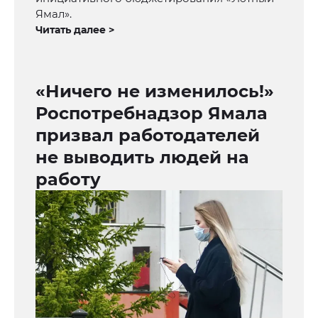
Ямал».
Читать далее >
«Ничего не изменилось!»
Роспотребнадзор Ямала
призвал работодателей
не выводить людей на
работу