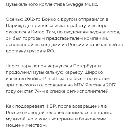
музыкального коллектива Swagga Music.
Осенью 2012-го Бойко с другом отправился в
Париж, где принялся искать работу, и вскоре
оказался в Китае. Там, по сведениям журналистов,
он был торговым представителем компании,
основанной выходцами из России и отвечавшей за
доставку грузов в РФ.
Через пару лет он вернулся в Петербург и
продолжил музыкальную карьеру. Широко
известен Бойко-Plinofficial не был – по итогам
зрительского голосования на MTV-Россия в 2017
году он стал 74-м в списке рэп-исполнителей.
Как подозревает ФБР, после возвращения в
Россию молодой человек занимался не только
музыкой, но и компьютерным и банковским
мошенничеством.