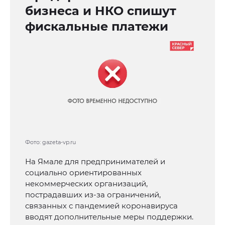
бизнеса и НКО спишут
фискальные платежи
Фото: gazeta-vp.ru
На Ямале для предпринимателей и
социально ориентированных
некоммерческих организаций,
пострадавших из-за ограничений,
связанных с пандемией коронавируса
вводят дополнительные меры поддержки.