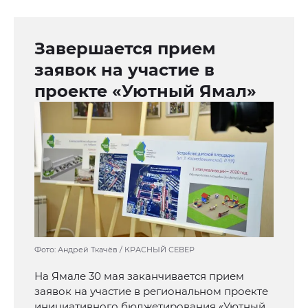
Завершается прием
заявок на участие в
проекте «Уютный Ямал»
Фото: Андрей Ткачёв / КРАСНЫЙ СЕВЕР
На Ямале 30 мая заканчивается прием
заявок на участие в региональном проекте
инициативного бюджетирования «Уютный