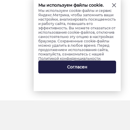
Мы используем файлы cookie.
Мы используем cookie-файлы и сервис
Яндекс.Метрика, чтобы запомнить ваши
настройки, анализировать посещаемость
и работу сайта, повышать его
эффективность. Вы можете отказаться от
использования cookie-файлов, отключив
самостоятельно эту опцию в настройках
браузера. Сохраненные cookie-файлы
можно удалить в любое время. Перед
продолжением использования сайта,
пожалуйста, ознакомьтесь с нашей
Политикой конфиденциальности
.
Согласен