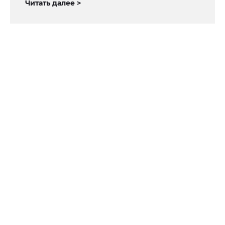
Читать далее >