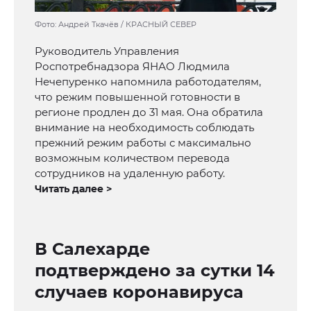
Фото: Андрей Ткачёв / КРАСНЫЙ СЕВЕР
Руководитель Управления
Роспотребнадзора ЯНАО Людмила
Нечепуренко напомнила работодателям,
что режим повышенной готовности в
регионе продлен до 31 мая. Она обратила
внимание на необходимость соблюдать
прежний режим работы с максимально
возможным количеством перевода
сотрудников на удаленную работу.
Читать далее >
В Салехарде
подтверждено за сутки 14
случаев коронавируса