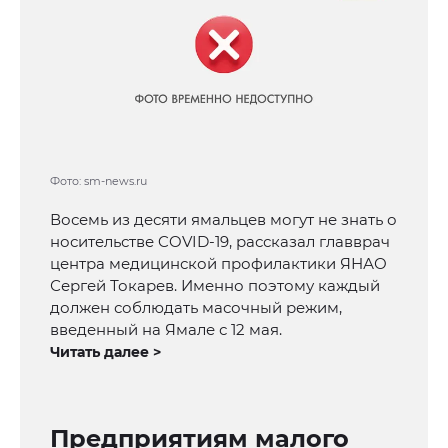
Фото: sm-news.ru
Восемь из десяти ямальцев могут не знать о
носительстве COVID-19, рассказал главврач
центра медицинской профилактики ЯНАО
Сергей Токарев. Именно поэтому каждый
должен соблюдать масочный режим,
введенный на Ямале с 12 мая.
Читать далее >
Предприятиям малого