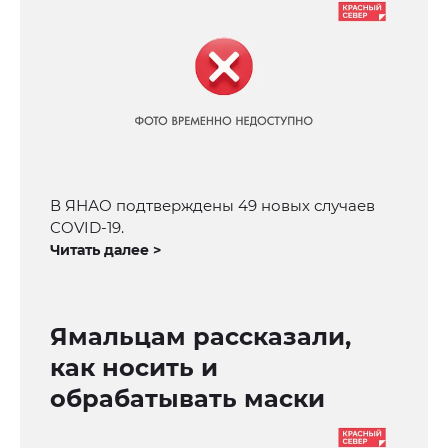
В ЯНАО подтверждены 49 новых случаев
COVID-19.
Читать далее >
Ямальцам рассказали,
как носить и
обрабатывать маски