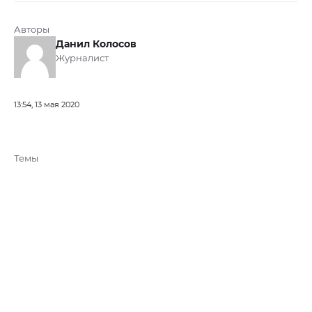
Авторы
Данил Колосов
Журналист
13:54, 13 мая 2020
Темы