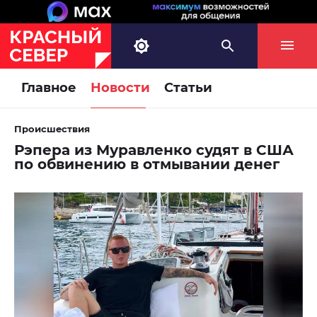
Главное
Новости
Статьи
Происшествия
Рэпера из Муравленко судят в США
по обвинению в отмывании денег