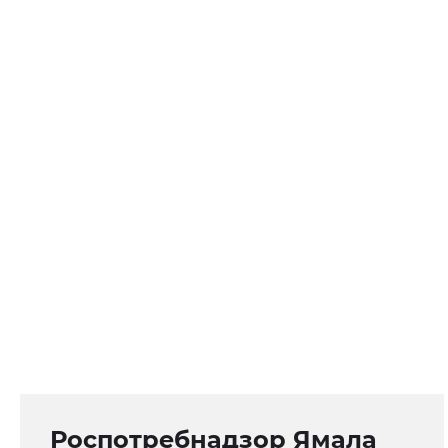
Роспотребнадзор Ямала