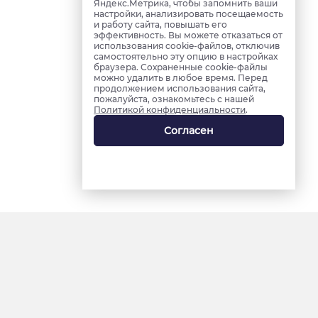
Яндекс.Метрика, чтобы запомнить ваши
настройки, анализировать посещаемость
и работу сайта, повышать его
эффективность. Вы можете отказаться от
использования cookie-файлов, отключив
самостоятельно эту опцию в настройках
браузера. Сохраненные cookie-файлы
можно удалить в любое время. Перед
продолжением использования сайта,
пожалуйста, ознакомьтесь с нашей
Политикой конфиденциальности
.
Согласен