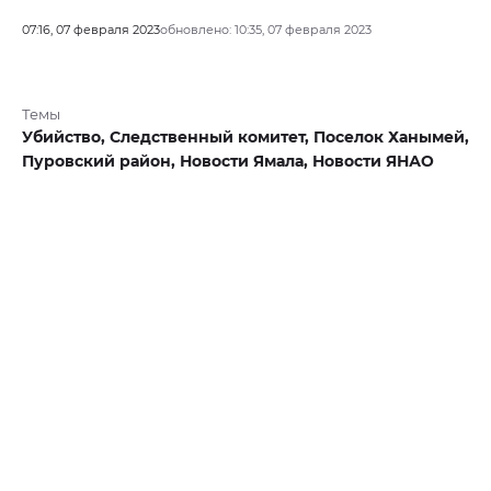
07:16, 07 февраля 2023
обновлено: 10:35, 07 февраля 2023
Темы
Убийство,
Следственный комитет,
Поселок Ханымей,
Пуровский район,
Новости Ямала,
Новости ЯНАО