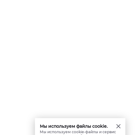
Мы используем файлы cookie.
Мы используем cookie-файлы и сервис