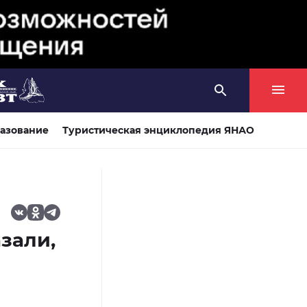
азование
Туристическая энциклопедия ЯНАО
зали,