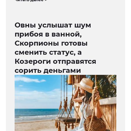
Овны услышат шум
прибоя в ванной,
Скорпионы готовы
сменить статус, а
Козероги отправятся
сорить деньгами