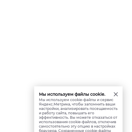
Мы используем файлы cookie.
Мы используем cookie-файлы и сервис
Яндекс.Метрика, чтобы запомнить ваши
настройки, анализировать посещаемость
и работу сайта, повышать его
эффективность. Вы можете отказаться от
использования cookie-файлов, отключив
самостоятельно эту опцию в настройках
браузера. Сохраненные cookie-файлы