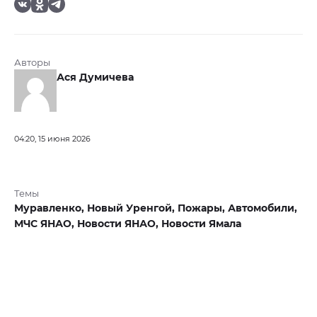
Авторы
Ася Думичева
04:20, 15 июня 2026
Темы
Муравленко,
Новый Уренгой,
Пожары,
Автомобили,
МЧС ЯНАО,
Новости ЯНАО,
Новости Ямала