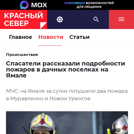
Главное
Новости
Статьи
Происшествия
Спасатели рассказали подробности
пожаров в дачных поселках на
Ямале
МЧС: на Ямале за сутки потушили два пожара
в Муравленко и Новом Уренгое