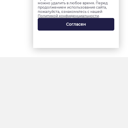
можно удалить в любое время. Перед
продолжением использования сайта,
пожалуйста, ознакомьтесь с нашей
Политикой конфиденциальности
.
Согласен