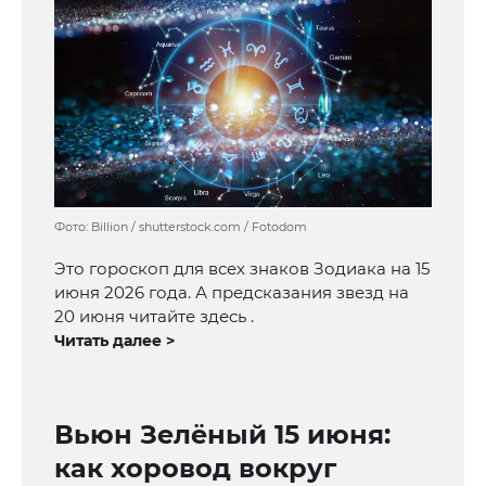
Фото: Billion / shutterstock.com / Fotodom
Это гороскоп для всех знаков Зодиака на 15
июня 2026 года. А предсказания звезд на
20 июня читайте здесь .
Читать далее >
Вьюн Зелёный 15 июня:
как хоровод вокруг