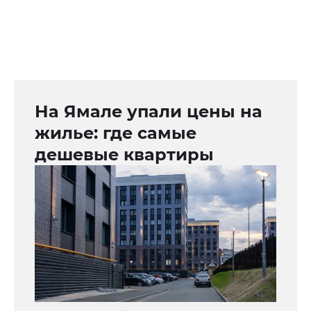
На Ямале упали цены на
жилье: где самые
дешевые квартиры