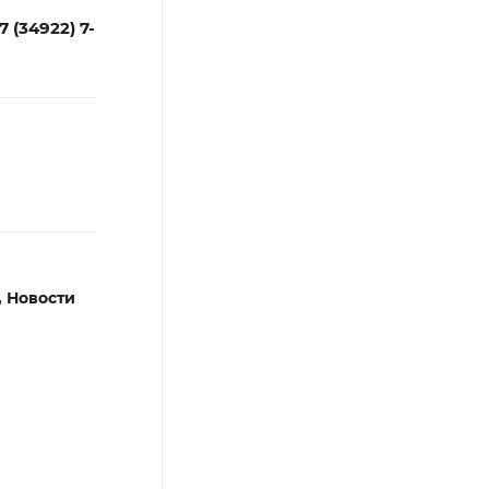
7 (34922) 7-
,
Новости