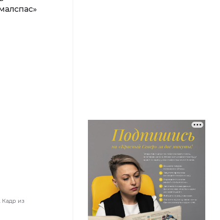
. Кадр из