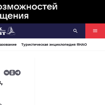
азование
Туристическая энциклопедия ЯНАО
,