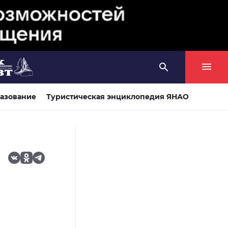
азование
Туристическая энциклопедия ЯНАО