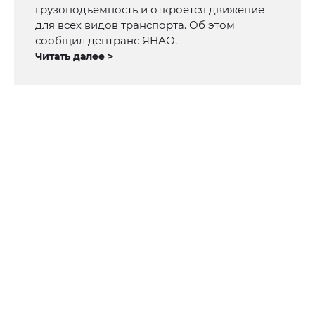
грузоподъемность и откроется движение
для всех видов транспорта. Об этом
сообщил дептранс ЯНАО.
Читать далее >