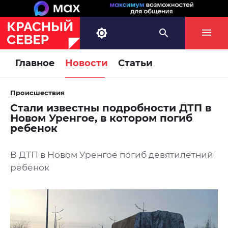
Главное
Новости
Статьи
Происшествия
Стали известны подробности ДТП в
Новом Уренгое, в котором погиб
ребенок
В ДТП в Новом Уренгое погиб девятилетний
ребенок