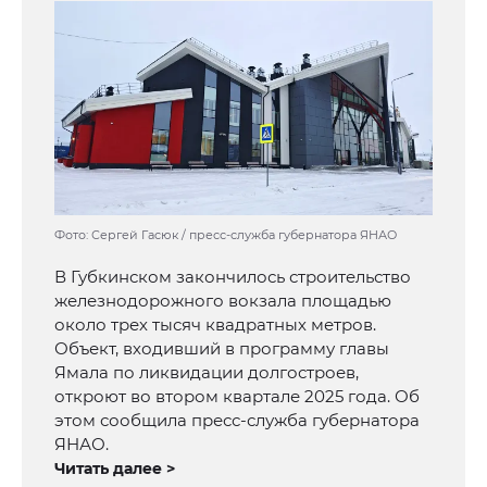
Фото: Сергей Гасюк / пресс-служба губернатора ЯНАО
В Губкинском закончилось строительство
железнодорожного вокзала площадью
около трех тысяч квадратных метров.
Объект, входивший в программу главы
Ямала по ликвидации долгостроев,
откроют во втором квартале 2025 года. Об
этом сообщила пресс-служба губернатора
ЯНАО.
Читать далее >