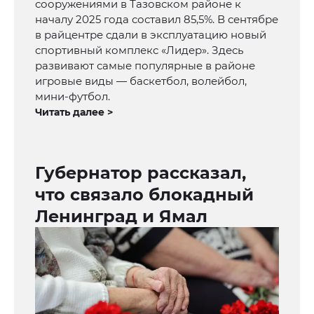
сооружениями в Тазовском районе к
началу 2025 года составил 85,5%. В сентябре
в райцентре сдали в эксплуатацию новый
спортивный комплекс «Лидер». Здесь
развивают самые популярные в районе
игровые виды — баскетбол, волейбол,
мини-футбол.
Читать далее >
Губернатор рассказал,
что связало блокадный
Ленинград и Ямал