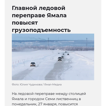
Главной ледовой
переправе Ямала
повысят
грузоподъемность
Фото: Юлия Чудинова / Ямал-Медиа
На ледовой переправе между столицей
Ямала и городом Семи лиственниц в
понедельник, 27 января, повысится