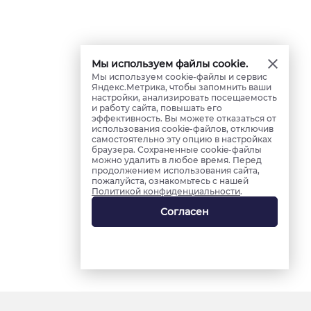
Мы используем файлы cookie.
Мы используем cookie-файлы и сервис
Яндекс.Метрика, чтобы запомнить ваши
настройки, анализировать посещаемость
и работу сайта, повышать его
эффективность. Вы можете отказаться от
использования cookie-файлов, отключив
самостоятельно эту опцию в настройках
браузера. Сохраненные cookie-файлы
можно удалить в любое время. Перед
продолжением использования сайта,
пожалуйста, ознакомьтесь с нашей
Политикой конфиденциальности
.
Согласен