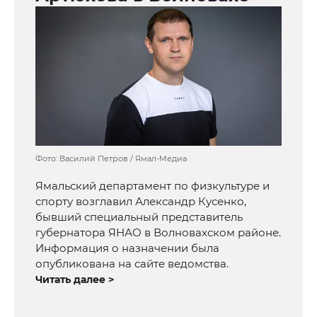
Фото: Василий Петров / Ямал-Медиа
Ямальский департамент по физкультуре и
спорту возглавил Александр Кусенко,
бывший специальный представитель
губернатора ЯНАО в Волновахском районе.
Информация о назначении была
опубликована на сайте ведомства.
Читать далее >