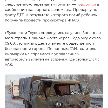
следственно-оперативная группа», —
говорится
в
сообщении надзорного ведомства. Проверку по
факту ДТП, в результате которого погиб ребенок,
поручила провести прокуратура ЯНАО.
«Буханка» и Toyota столкнулись на улице Западная
Магистраль, в районе моста через Седэ-Яху, около
09:00, уточнили в департаменте общественной
безопасности города. По данным ГАИ, водитель
иномарки не справился с управлением —
автомобиль вылетел на встречку, где столкнулся с
УАЗ.