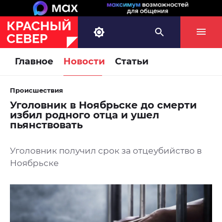
Главное
Новости
Статьи
Происшествия
Уголовник в Ноябрьске до смерти
избил родного отца и ушел
пьянствовать
Уголовник получил срок за отцеубийство в
Ноябрьске