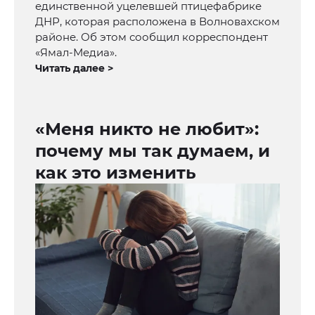
единственной уцелевшей птицефабрике
ДНР, которая расположена в Волновахском
районе. Об этом сообщил корреспондент
«Ямал-Медиа».
Читать далее >
«Меня никто не любит»:
почему мы так думаем, и
как это изменить