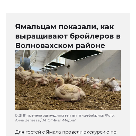
Ямальцам показали, как
выращивают бройлеров в
Волновахском районе
В ДНР уцелела одна-единственная птицефабрика. Фото:
Анна Цепаева / АНО "Ямал-Медиа"
Для гостей с Ямала провели экскурсию по