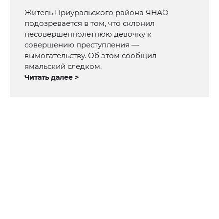
Житель Приуральского района ЯНАО
подозревается в том, что склонил
несовершеннолетнюю девочку к
совершению преступления —
вымогательству. Об этом сообщил
ямальский следком.
Читать далее >