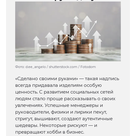
Фото: d.ee_angelo / shutterstock.com / Fotodom
«Сделано своими руками» — такая надпись
всегда придавала изделиям особую
ценность. С развитием социальных сетей
людям стало проще рассказывать о своих
увлечениях. Успешные менеджеры и
руководители, физики и лирики пекут,
стригут, вышивают, создают аутентичные
шедевры. Некоторые рискуют — и
превращают хобби в бизнес.