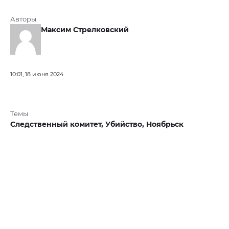
Авторы
Максим Стрелковский
10:01, 18 июня 2024
Темы
Следственный комитет,
Убийство,
Ноябрьск