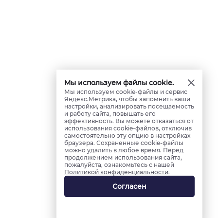
Мы используем файлы cookie.
Мы используем cookie-файлы и сервис
Яндекс.Метрика, чтобы запомнить ваши
настройки, анализировать посещаемость
и работу сайта, повышать его
эффективность. Вы можете отказаться от
использования cookie-файлов, отключив
самостоятельно эту опцию в настройках
браузера. Сохраненные cookie-файлы
можно удалить в любое время. Перед
продолжением использования сайта,
пожалуйста, ознакомьтесь с нашей
Политикой конфиденциальности
.
Согласен