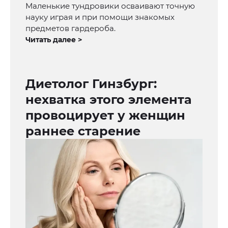
Маленькие тундровики осваивают точную
науку играя и при помощи знакомых
предметов гардероба.
Читать далее >
Диетолог Гинзбург:
нехватка этого элемента
провоцирует у женщин
раннее старение