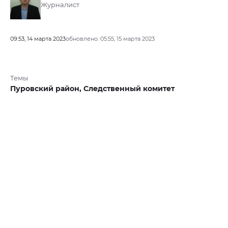
Журналист
09:53, 14 марта 2023
обновлено: 05:55, 15 марта 2023
Темы
Пуровский район,
Следственный комитет