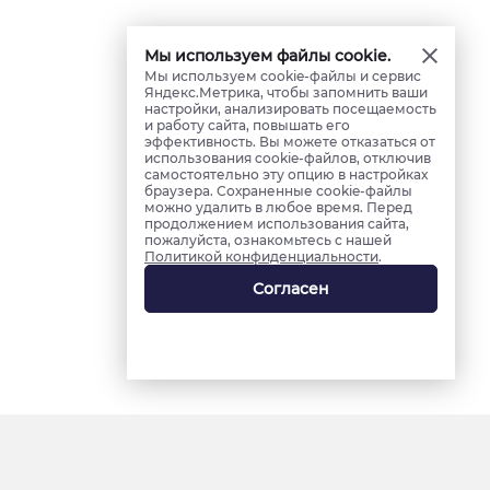
Мы используем файлы cookie.
Мы используем cookie-файлы и сервис
Яндекс.Метрика, чтобы запомнить ваши
настройки, анализировать посещаемость
и работу сайта, повышать его
эффективность. Вы можете отказаться от
использования cookie-файлов, отключив
самостоятельно эту опцию в настройках
браузера. Сохраненные cookie-файлы
можно удалить в любое время. Перед
продолжением использования сайта,
пожалуйста, ознакомьтесь с нашей
Политикой конфиденциальности
.
Согласен