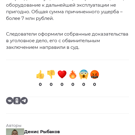
оборудование к дальнейшей эксплуатации не
пригодно. Общая сумма причиненного ущерба –
более 7 млн рублей.
Следователи оформили собранные доказательства
в уголовное дело, его с обвинительным
заключением направили в суд.
0
0
0
0
0
0
Авторы
Денис Рыбаков