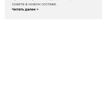
совета в новом составе.
Читать далее >