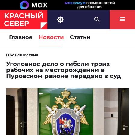
Главное
Новости
Статьи
Происшествия
Уголовное дело о гибели троих
рабочих на месторождении в
Пуровском районе передано в суд