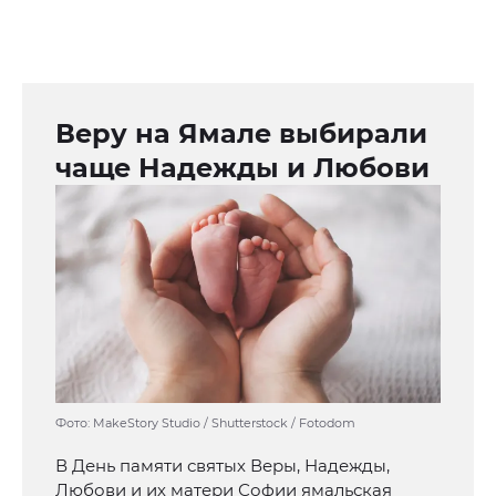
Веру на Ямале выбирали
чаще Надежды и Любови
Фото: MakeStory Studio / Shutterstock / Fotodom
В День памяти святых Веры, Надежды,
Любови и их матери Софии ямальская