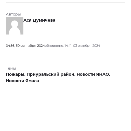
Авторы
Ася Думичева
04:56, 30 сентября 2024
обновлено: 14:41, 03 октября 2024
Темы
Пожары,
Приуральский район,
Новости ЯНАО,
Новости Ямала