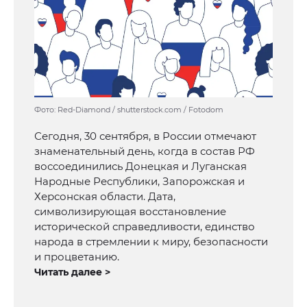
Фото: Red-Diamond / shutterstock.com / Fotodom
Сегодня, 30 сентября, в России отмечают
знаменательный день, когда в состав РФ
воссоединились Донецкая и Луганская
Народные Республики, Запорожская и
Херсонская области. Дата,
символизирующая восстановление
исторической справедливости, единство
народа в стремлении к миру, безопасности
и процветанию.
Читать далее >