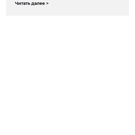
Читать далее >