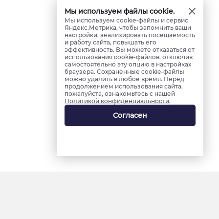
Мы используем файлы cookie.
Мы используем cookie-файлы и сервис
Яндекс.Метрика, чтобы запомнить ваши
настройки, анализировать посещаемость
и работу сайта, повышать его
эффективность. Вы можете отказаться от
использования cookie-файлов, отключив
самостоятельно эту опцию в настройках
браузера. Сохраненные cookie-файлы
можно удалить в любое время. Перед
продолжением использования сайта,
пожалуйста, ознакомьтесь с нашей
Политикой конфиденциальности
.
Согласен