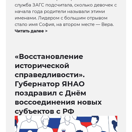
служба ЗАГС подсчитала, сколько девочек с
начала года родители называли этими
именами. Лидером с большим отрывом
стало имя София, на втором месте — Вера.
Читать далее >
«Восстановление
исторической
справедливости».
Губернатор ЯНАО
поздравил с Днём
воссоединения новых
субъектов с РФ