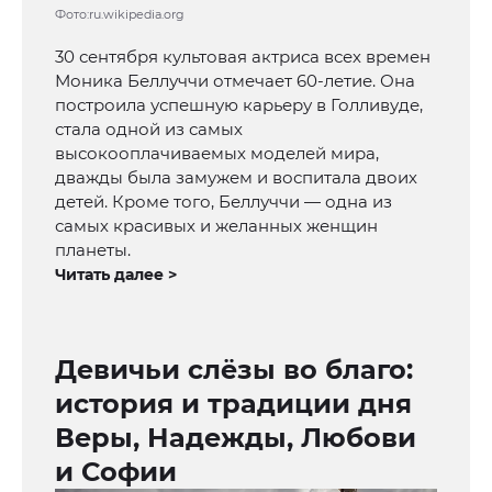
Фото:ru.wikipedia.org
30 сентября культовая актриса всех времен
Моника Беллуччи отмечает 60-летие. Она
построила успешную карьеру в Голливуде,
стала одной из самых
высокооплачиваемых моделей мира,
дважды была замужем и воспитала двоих
детей. Кроме того, Беллуччи — одна из
самых красивых и желанных женщин
планеты.
Читать далее >
Девичьи слёзы во благо:
история и традиции дня
Веры, Надежды, Любови
и Софии