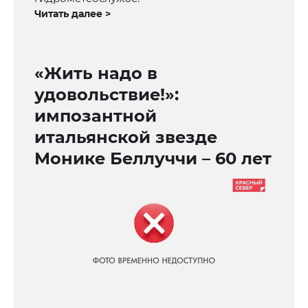
Читать далее >
«Жить надо в
удовольствие!»:
импозантной
итальянской звезде
Монике Беллуччи – 60 лет