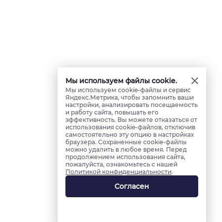
Мы используем файлы cookie.
Мы используем cookie-файлы и сервис
Яндекс.Метрика, чтобы запомнить ваши
настройки, анализировать посещаемость
и работу сайта, повышать его
эффективность. Вы можете отказаться от
использования cookie-файлов, отключив
самостоятельно эту опцию в настройках
браузера. Сохраненные cookie-файлы
можно удалить в любое время. Перед
продолжением использования сайта,
пожалуйста, ознакомьтесь с нашей
Политикой конфиденциальности
.
Согласен