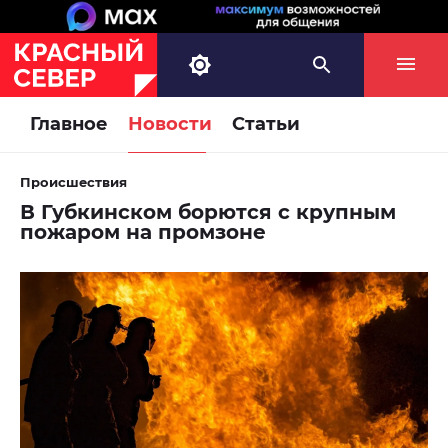
Главное
Новости
Статьи
Происшествия
В Губкинском борются с крупным
пожаром на промзоне