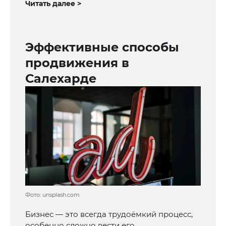
Читать далее >
Эффективные способы
продвижения в
Салехарде
Фото: unsplash.com
Бизнес — это всегда трудоёмкий процесс,
особенно сложно вести его