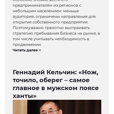
предпринимателям из регионов с
небольшим населением: меньше
аудитория, ограничены направления для
открытия собственного предприятия.
Поэтому важно грамотно выстраивать
стратегию пребывания бизнеса на рынке, в
том числе учитывать необходимость в
продвижении.
Читать далее >
Геннадий Кельчин: «Нож,
точило, оберег – самое
главное в мужском поясе
ханты»