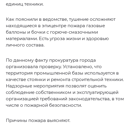
единиц техники.
Как пояснили в ведомстве, тушение осложняют
находящиеся в эпицентре пожара газовые
баллоны и бочки с горюче-смазочными
материалами. Есть угроза жизни и здоровью
личного состава.
По данному факту прокуратура города
организовала проверку. Установлено, что
территория промышленной базы используется в
качестве стоянки и ремонта строительной техники.
Надзорные мероприятия позволят оценить
соблюдение собственником и эксплуатирующей
организацией требований законодательства, в том
числе о пожарной безопасности.
Причины пожара выясняют.