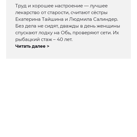
Труд и хорошее настроение — лучшее
лекарство от старости, считают сёстры
Екатерина Тайшина и Людмила Салиндер.
Без дела не сидят, дважды в день женщины
спускают лодку на Обь, проверяют сети. Их
рыбацкий стаж – 40 лет.
Читать далее >