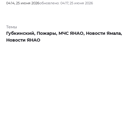
04:14, 25 июня 2026
обновлено: 04:17, 25 июня 2026
Темы
Губкинский,
Пожары,
МЧС ЯНАО,
Новости Ямала,
Новости ЯНАО