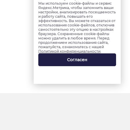
Мы используем cookie-файлы и сервис
Яндекс.Метрика, чтобы запомнить ваши
настройки, анализировать посещаемость
и работу сайта, повышать его
эффективность. Вы можете отказаться от
использования cookie-файлов, отключив
самостоятельно эту опцию в настройках
браузера. Сохраненные cookie-файлы
можно удалить в любое время. Перед
продолжением использования сайта,
пожалуйста, ознакомьтесь с нашей
Политикой конфиденциальности
.
Согласен