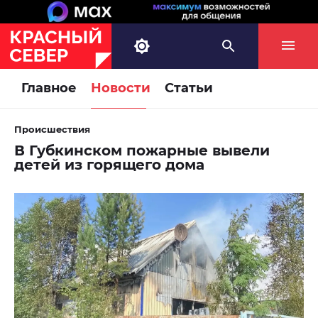
Главное
Новости
Статьи
Происшествия
В Губкинском пожарные вывели
детей из горящего дома