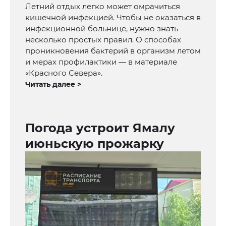
Летний отдых легко может омрачиться
кишечной инфекцией. Чтобы не оказаться в
инфекционной больнице, нужно знать
несколько простых правил. О способах
проникновения бактерий в организм летом
и мерах профилактики — в материале
«Красного Севера».
Читать далее >
Погода устроит Ямалу
июньскую прожарку