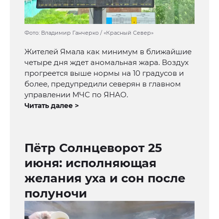
Фото: Владимир Ганчерко / «Красный Север»
Жителей Ямала как минимум в ближайшие
четыре дня ждет аномальная жара. Воздух
прогреется выше нормы на 10 градусов и
более, предупредили северян в главном
управлении МЧС по ЯНАО.
Читать далее >
Пётр Солнцеворот 25
июня: исполняющая
желания уха и сон после
полуночи