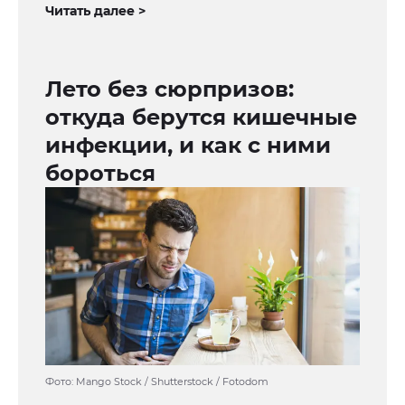
Читать далее >
Лето без сюрпризов:
откуда берутся кишечные
инфекции, и как с ними
бороться
Фото: Mango Stock / Shutterstock / Fotodom