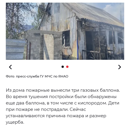
Фото: пресс-служба ГУ МЧС по ЯНАО
Из дома пожарные вынесли три газовых баллона.
Во время тушения постройки были обнаружены
еще два баллона, в том числе с кислородом. Дети
при пожаре не пострадали. Сейчас
устанавливаются причина пожара и размер
ущерба.