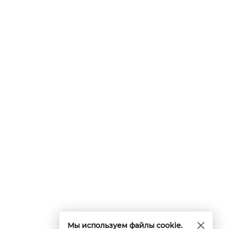
Мы используем файлы cookie.