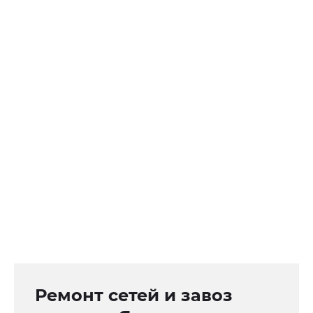
Ремонт сетей и завоз