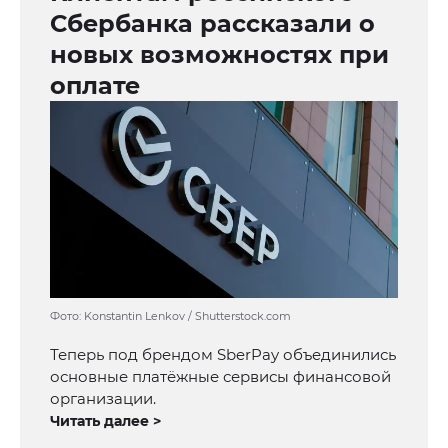
Сбербанка рассказали о
новых возможностях при
оплате
Фото: Konstantin Lenkov / Shutterstock.com
Теперь под брендом SberPay объединились
основные платёжные сервисы финансовой
организации.
Читать далее >