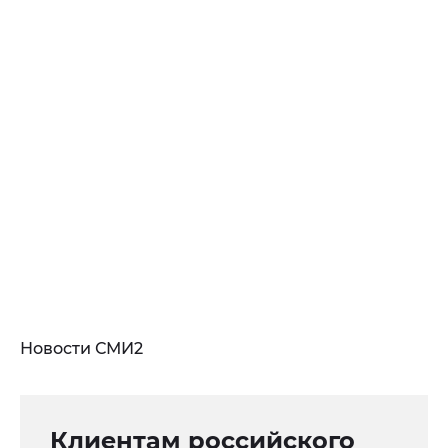
Новости СМИ2
Клиентам российского