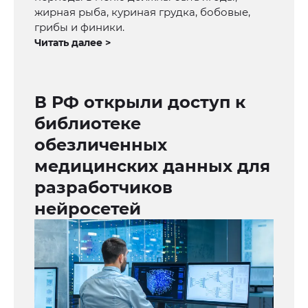
жирная рыба, куриная грудка, бобовые,
грибы и финики.
Читать далее >
В РФ открыли доступ к
библиотеке
обезличенных
медицинских данных для
разработчиков
нейросетей