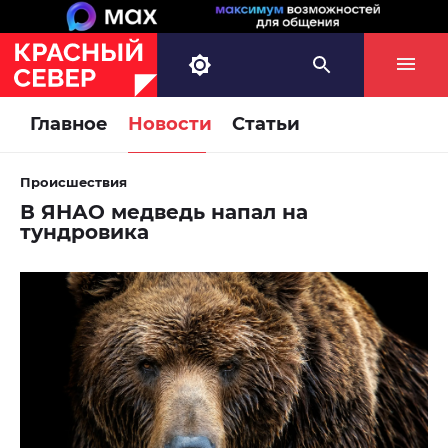
Главное
Новости
Статьи
Происшествия
В ЯНАО медведь напал на
тундровика