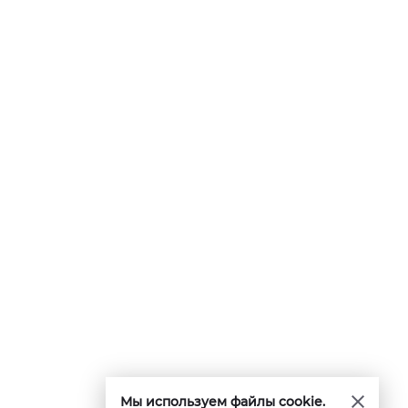
Мы используем файлы cookie.