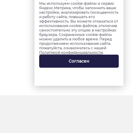
Мы используем cookie-файлы и сервис
Яндекс.Метрика, чтобы запомнить ваши
настройки, анализировать посещаемость
и работу сайта, повышать его
эффективность. Вы можете отказаться от
использования cookie-файлов, отключив
самостоятельно эту опцию в настройках
браузера. Сохраненные cookie-файлы
можно удалить в любое время. Перед
продолжением использования сайта,
пожалуйста, ознакомьтесь с нашей
Политикой конфиденциальности
.
Согласен