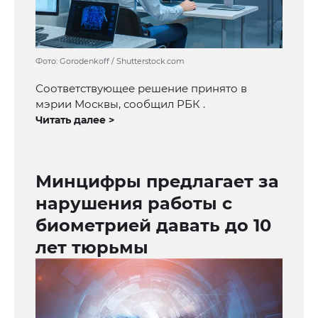
Фото: Gorodenkoff / Shutterstock.com
Соответствующее решение принято в
мэрии Москвы, сообщил РБК .
Читать далее >
Минцифры предлагает за
нарушения работы с
биометрией давать до 10
лет тюрьмы