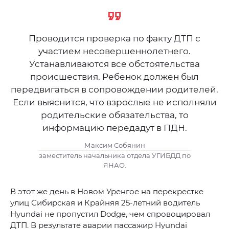
Проводится проверка по факту ДТП с
участием несовершеннолетнего.
Устанавливаются все обстоятельства
происшествия. Ребенок должен был
передвигаться в сопровождении родителей.
Если выяснится, что взрослые не исполняли
родительские обязательства, то
информацию передадут в ПДН.
Максим Собянин
заместитель начальника отдела УГИБДД по
ЯНАО.
В этот же день в Новом Уренгое на перекрестке
улиц Сибирская и Крайняя 25-летний водитель
Hyundai не пропустил Dodge, чем спровоцировал
ДТП. В результате аварии пассажир Hyundai