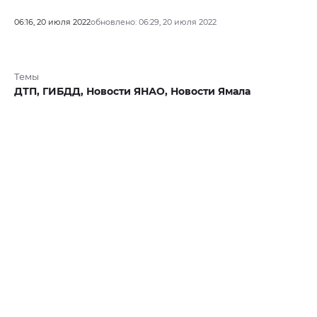
06:16, 20 июля 2022
обновлено: 06:29, 20 июля 2022
Темы
ДТП,
ГИБДД,
Новости ЯНАО,
Новости Ямала