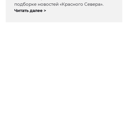
подборке новостей «Красного Севера».
Читать далее >