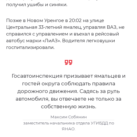
получил ушибы и синяки.
Позже в Новом Уренгое в 20:02 на улице
Центральная 33-летний ямалец, управляя ВАЗ, не
справился с управлением и въехал в рейсовый
автобус марки «ЛиАЗ». Водителя легковушки
госпитализировали.
Госавтоинспекция призывает ямальцев и
гостей округа соблюдать правила
дорожного движения. Садясь за руль
автомобиля, вы отвечаете не только за
собственную жизнь.
Максим Собянин
заместитель начальника отдела УГИБДД по
ЯНАО.