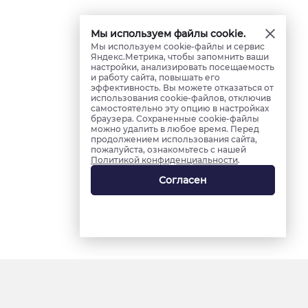
Мы используем файлы cookie.
Мы используем cookie-файлы и сервис
Яндекс.Метрика, чтобы запомнить ваши
настройки, анализировать посещаемость
и работу сайта, повышать его
эффективность. Вы можете отказаться от
использования cookie-файлов, отключив
самостоятельно эту опцию в настройках
браузера. Сохраненные cookie-файлы
можно удалить в любое время. Перед
продолжением использования сайта,
пожалуйста, ознакомьтесь с нашей
Политикой конфиденциальности
.
Согласен