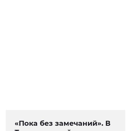
«Пока без замечаний». В