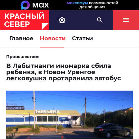
Главное
Новости
Статьи
Происшествия
В Лабытнанги иномарка сбила
ребенка, в Новом Уренгое
легковушка протаранила автобус