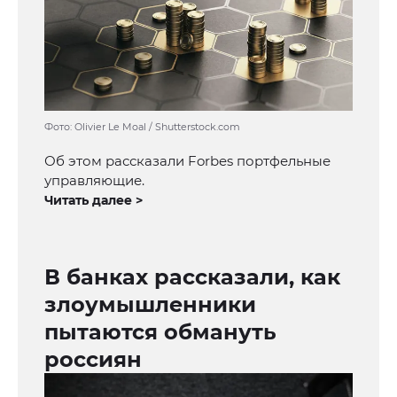
Фото: Olivier Le Moal / Shutterstock.com
Об этом рассказали Forbes портфельные
управляющие.
Читать далее >
В банках рассказали, как
злоумышленники
пытаются обмануть
россиян