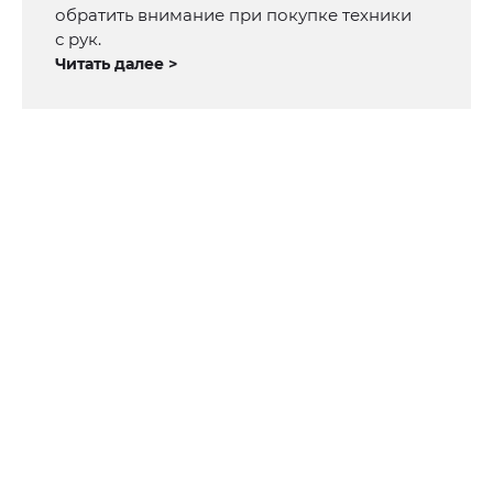
обратить внимание при покупке техники
с рук.
Читать далее >