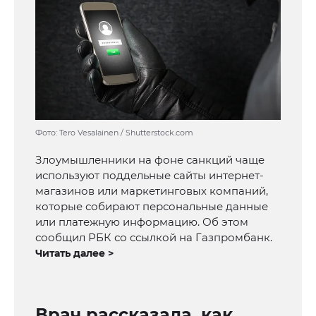
Фото: Tero Vesalainen / Shutterstock.com
Злоумышленники на фоне санкций чаще
используют поддельные сайты интернет-
магазинов или маркетинговых компаний,
которые собирают персональные данные
или платежную информацию. Об этом
сообщил РБК со ссылкой на Газпромбанк.
Читать далее >
Врач рассказала, как