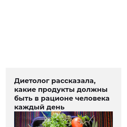
Диетолог рассказала,
какие продукты должны
быть в рационе человека
каждый день