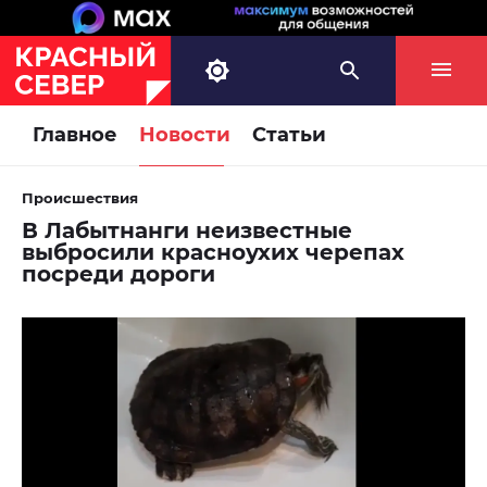
Главное
Новости
Статьи
Происшествия
В Лабытнанги неизвестные
выбросили красноухих черепах
посреди дороги