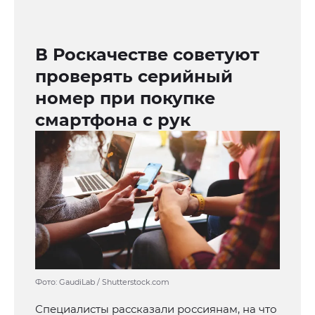
В Роскачестве советуют
проверять серийный
номер при покупке
смартфона с рук
Фото: GaudiLab / Shutterstock.com
Специалисты рассказали россиянам, на что