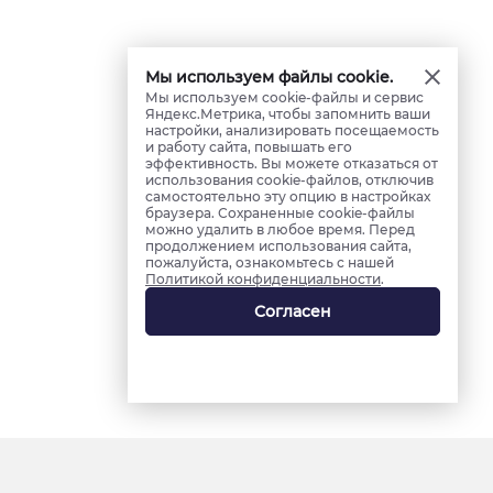
Мы используем файлы cookie.
Мы используем cookie-файлы и сервис
Яндекс.Метрика, чтобы запомнить ваши
настройки, анализировать посещаемость
и работу сайта, повышать его
эффективность. Вы можете отказаться от
использования cookie-файлов, отключив
самостоятельно эту опцию в настройках
браузера. Сохраненные cookie-файлы
можно удалить в любое время. Перед
продолжением использования сайта,
пожалуйста, ознакомьтесь с нашей
Политикой конфиденциальности
.
Согласен