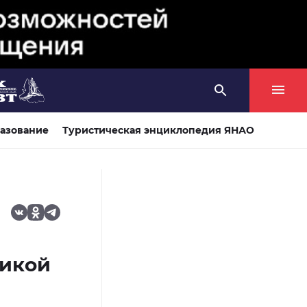
азование
Туристическая энциклопедия ЯНАО
ликой