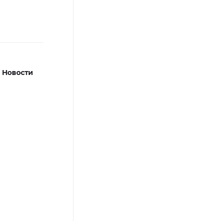
,
Новости