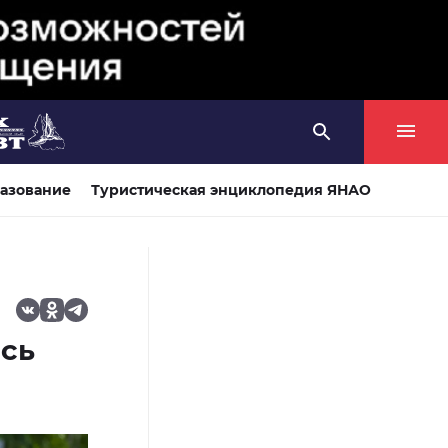
азование
Туристическая энциклопедия ЯНАО
ись