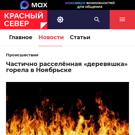
Главное
Новости
Статьи
Происшествия
Частично расселённая «деревяшка»
горела в Ноябрьске