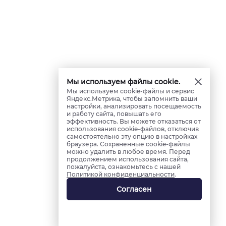
Мы используем файлы cookie.
Мы используем cookie-файлы и сервис
Яндекс.Метрика, чтобы запомнить ваши
настройки, анализировать посещаемость
и работу сайта, повышать его
эффективность. Вы можете отказаться от
использования cookie-файлов, отключив
самостоятельно эту опцию в настройках
браузера. Сохраненные cookie-файлы
можно удалить в любое время. Перед
продолжением использования сайта,
пожалуйста, ознакомьтесь с нашей
Политикой конфиденциальности
.
Согласен