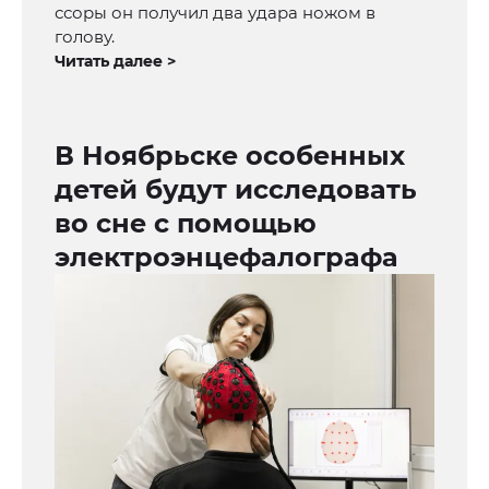
ссоры он получил два удара ножом в
голову.
Читать далее >
В Ноябрьске особенных
детей будут исследовать
во сне с помощью
электроэнцефалографа