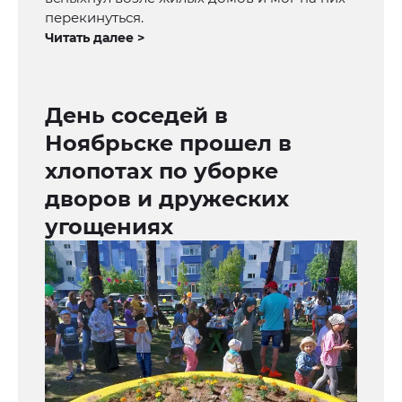
перекинуться.
Читать далее >
День соседей в
Ноябрьске прошел в
хлопотах по уборке
дворов и дружеских
угощениях