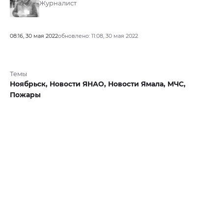
Журналист
08:16, 30 мая 2022
обновлено: 11:08, 30 мая 2022
Темы
Ноябрьск,
Новости ЯНАО,
Новости Ямала,
МЧС,
Пожары