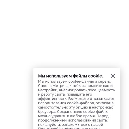
Мы используем файлы cookie.
Мы используем cookie-файлы и сервис
Яндекс.Метрика, чтобы запомнить ваши
настройки, анализировать посещаемость
и работу сайта, повышать его
эффективность. Вы можете отказаться от
использования cookie-файлов, отключив
самостоятельно эту опцию в настройках
браузера. Сохраненные cookie-файлы
можно удалить в любое время. Перед
продолжением использования сайта,
пожалуйста, ознакомьтесь с нашей
Политикой конфиденциальности
.