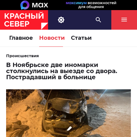
Главное
Новости
Статьи
Происшествия
В Ноябрьске две иномарки
столкнулись на выезде со двора.
Пострадавший в больнице