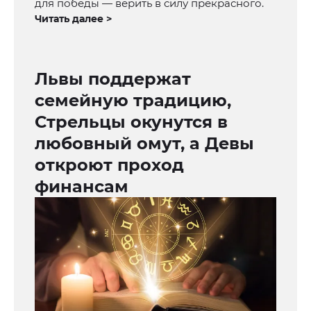
для победы — верить в силу прекрасного.
Читать далее >
Львы поддержат
семейную традицию,
Стрельцы окунутся в
любовный омут, а Девы
откроют проход
финансам