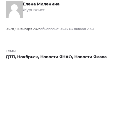
Елена Миленина
Журналист
06:28, 04 января 2023
обновлено: 06:33, 04 января 2023
Темы
ДТП,
Ноябрьск,
Новости ЯНАО,
Новости Ямала