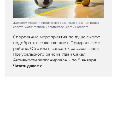
Жителям Аксарки предлагают сразиться в разных видах
спорта. Фото: matimix / shutterstock.com / Fotodom
Спортивные мероприятия по душе смогут
подобрать все желающие в Приуральском
районе. Об этом в соцсетях рассказ глава
Приуральского района Иван Сакал.
Активности запланированы по 8 января
Читать далее >