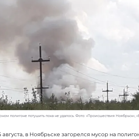
ном полигоне потушить пока не удалось. Фото: «Происшествия Ноябрьск», «
5 августа, в Ноябрьске загорелся мусор на полиго