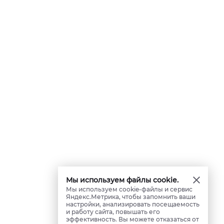
Мы используем файлы cookie.
Мы используем cookie-файлы и сервис
Яндекс.Метрика, чтобы запомнить ваши
настройки, анализировать посещаемость
и работу сайта, повышать его
эффективность. Вы можете отказаться от