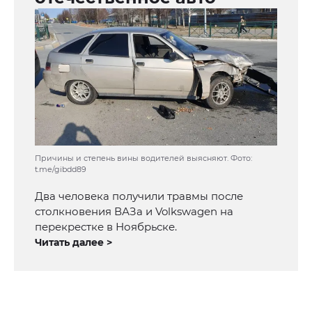
Причины и степень вины водителей выясняют. Фото:
t.me/gibdd89
Два человека получили травмы после
столкновения ВАЗа и Volkswagen на
перекрестке в Ноябрьске.
Читать далее >