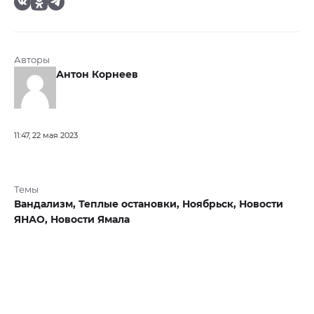
Авторы
Антон Корнеев
11:47, 22 мая 2023
Темы
Вандализм,
Теплые остановки,
Ноябрьск,
Новости
ЯНАО,
Новости Ямала