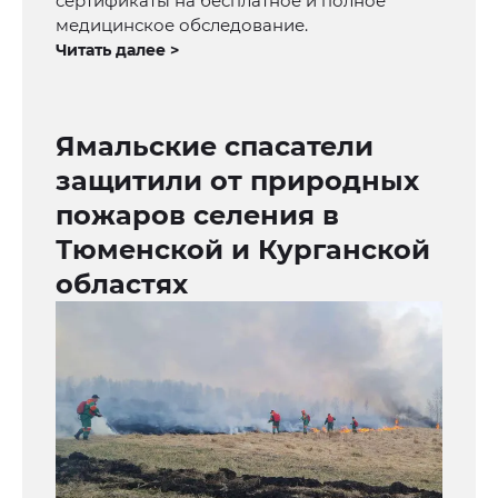
сертификаты на бесплатное и полное
медицинское обследование.
Читать далее >
Ямальские спасатели
защитили от природных
пожаров селения в
Тюменской и Курганской
областях