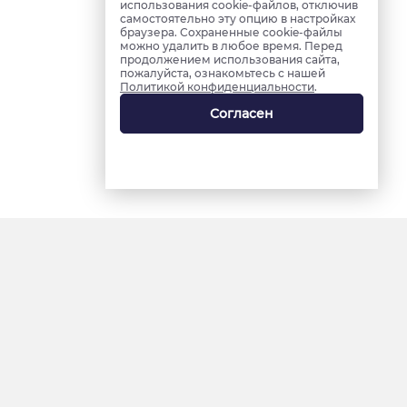
использования cookie-файлов, отключив
самостоятельно эту опцию в настройках
браузера. Сохраненные cookie-файлы
можно удалить в любое время. Перед
продолжением использования сайта,
пожалуйста, ознакомьтесь с нашей
Политикой конфиденциальности
.
Согласен