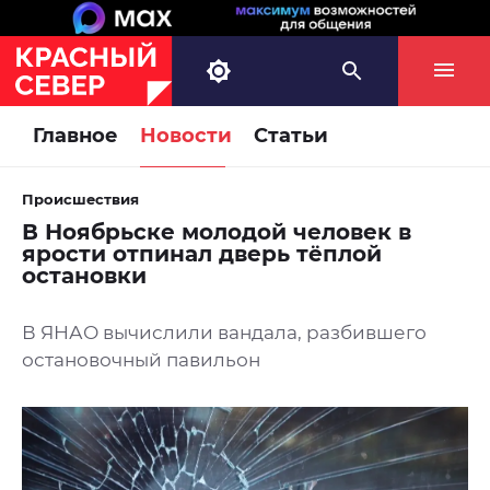
Главное
Новости
Статьи
Происшествия
В Ноябрьске молодой человек в
ярости отпинал дверь тёплой
остановки
В ЯНАО вычислили вандала, разбившего
остановочный павильон