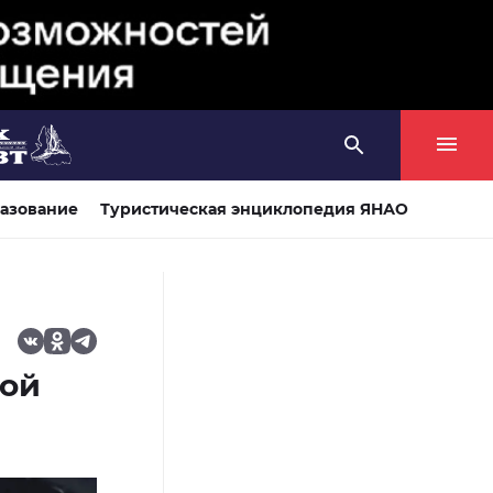
азование
Туристическая энциклопедия ЯНАО
кой