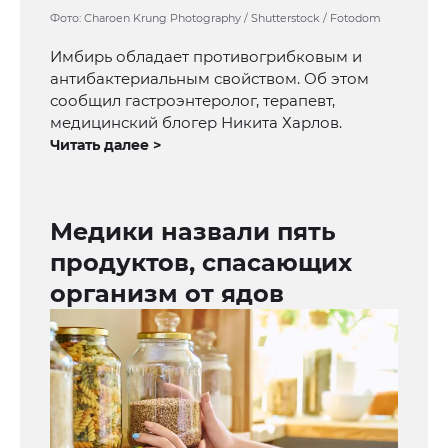
Фото: Charoen Krung Photography / Shutterstock / Fotodom
Имбирь обладает противогрибковым и
антибактериальным свойством. Об этом
сообщил гастроэнтеролог, терапевт,
медицинский блогер Никита Харлов.
Читать далее >
Медики назвали пять
продуктов, спасающих
организм от ядов