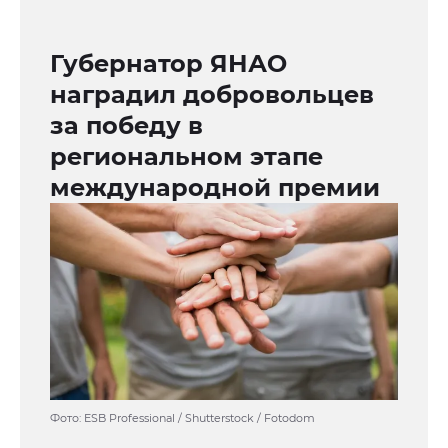
Губернатор ЯНАО
наградил добровольцев
за победу в
региональном этапе
международной премии
Фото: ESB Professional / Shutterstock / Fotodom