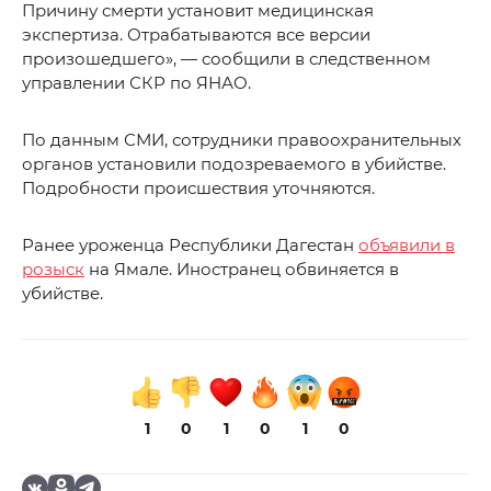
Причину смерти установит медицинская
экспертиза. Отрабатываются все версии
произошедшего», — сообщили в следственном
управлении СКР по ЯНАО.
По данным СМИ, сотрудники правоохранительных
органов установили подозреваемого в убийстве.
Подробности происшествия уточняются.
Ранее уроженца Республики Дагестан
объявили в
розыск
на Ямале. Иностранец обвиняется в
убийстве.
1
0
1
0
1
0