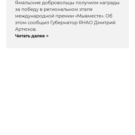
Ямальские добровольцы получили награды
за победу в региональном этапе
международной премии «Мывместе». Об
этом сообщил Губернатор ЯНАО Дмитрий
Артюхов.
Читать далее >