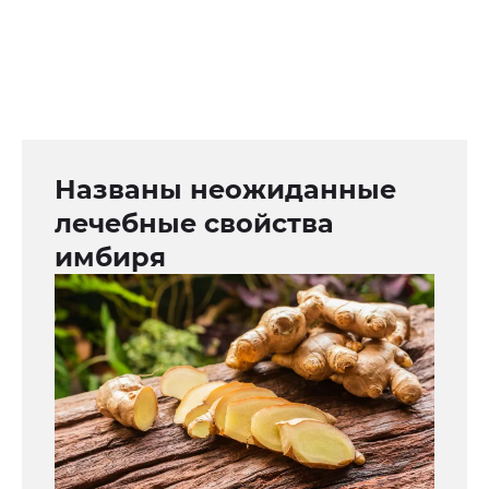
Названы неожиданные
лечебные свойства
имбиря