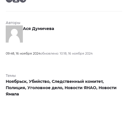
Авторы
Ася Думичева
09:48, 16 ноября 2024
обновлено: 10:18, 16 ноября 2024
Темы
Ноябрьск,
Убийство,
Следственный комитет,
Полиция,
Уголовное дело,
Новости ЯНАО,
Новости
Ямала