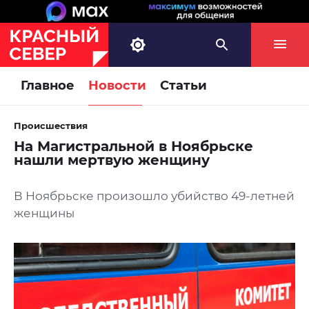
Главное
Новости
Статьи
Происшествия
На Магистральной в Ноябрьске
нашли мертвую женщину
В Ноябрьске произошло убийство 49-летней
женщины