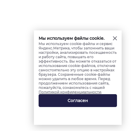
Мы используем файлы cookie.
Мы используем cookie-файлы и сервис
Яндекс.Метрика, чтобы запомнить ваши
настройки, анализировать посещаемость
и работу сайта, повышать его
эффективность. Вы можете отказаться от
использования cookie-файлов, отключив
самостоятельно эту опцию в настройках
браузера. Сохраненные cookie-файлы
можно удалить в любое время. Перед
продолжением использования сайта,
пожалуйста, ознакомьтесь с нашей
Политикой конфиденциальности
.
Согласен