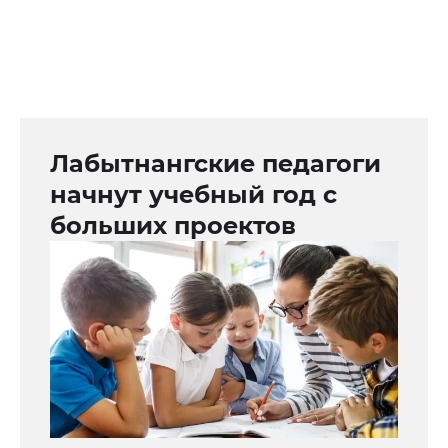
Лабытнангские педагоги
начнут учебный год с
больших проектов