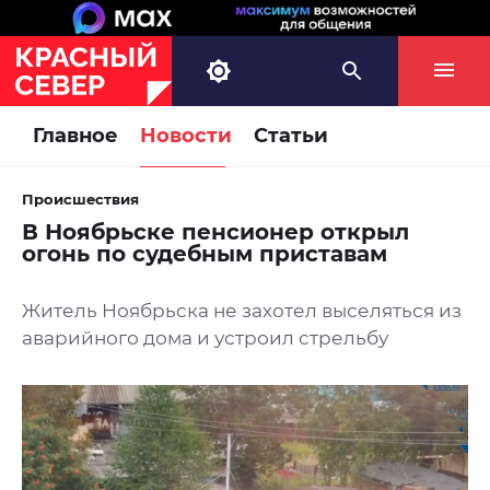
Главное
Новости
Статьи
Происшествия
В Ноябрьске пенсионер открыл
огонь по судебным приставам
Житель Ноябрьска не захотел выселяться из
аварийного дома и устроил стрельбу