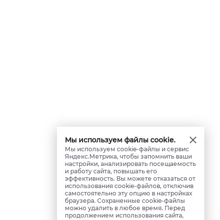
Мы используем файлы cookie.
Мы используем cookie-файлы и сервис
Яндекс.Метрика, чтобы запомнить ваши
настройки, анализировать посещаемость
и работу сайта, повышать его
эффективность. Вы можете отказаться от
использования cookie-файлов, отключив
самостоятельно эту опцию в настройках
браузера. Сохраненные cookie-файлы
можно удалить в любое время. Перед
продолжением использования сайта,