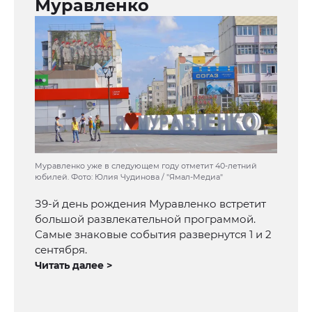
Муравленко
Муравленко уже в следующем году отметит 40-летний
юбилей. Фото: Юлия Чудинова / "Ямал-Медиа"
З9-й день рождения Муравленко встретит
большой развлекательной программой.
Самые знаковые события развернутся 1 и 2
сентября.
Читать далее >