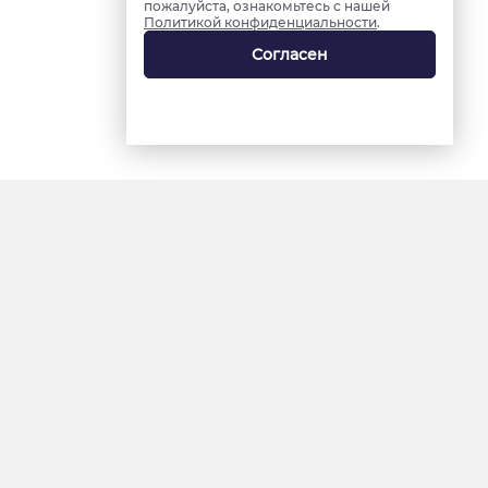
пожалуйста, ознакомьтесь с нашей
Политикой конфиденциальности
.
Согласен
18+