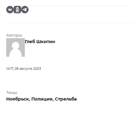
Авторы
Глеб Шкитин
14:17, 28 августа 2023
Темы
Ноябрьск,
Полиция,
Стрельба