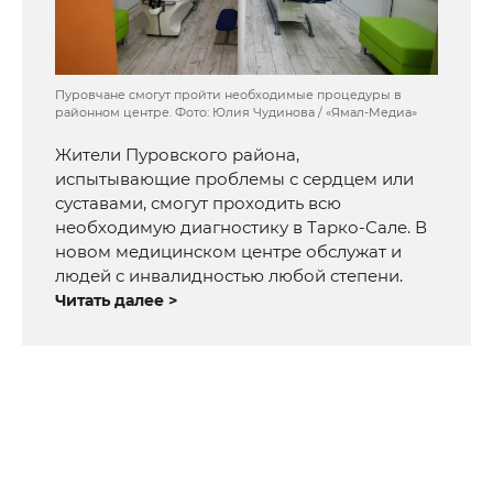
Пуровчане смогут пройти необходимые процедуры в
районном центре. Фото: Юлия Чудинова / «Ямал-Медиа»
Жители Пуровского района,
испытывающие проблемы с сердцем или
суставами, смогут проходить всю
необходимую диагностику в Тарко-Сале. В
новом медицинском центре обслужат и
людей с инвалидностью любой степени.
Читать далее >