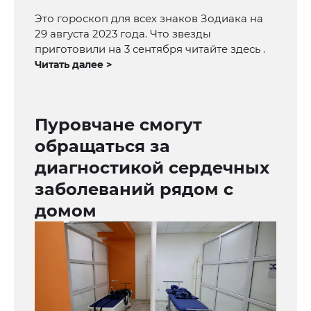
Это гороскоп для всех знаков Зодиака на
29 августа 2023 года. Что звезды
приготовили на 3 сентября читайте здесь .
Читать далее >
Пуровчане смогут
обращаться за
диагностикой сердечных
заболеваний рядом с
домом