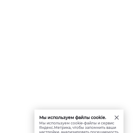
Мы используем файлы cookie.
Мы используем cookie-файлы и сервис
Яндекс.Метрика, чтобы запомнить ваши
настройки, анализировать посещаемость