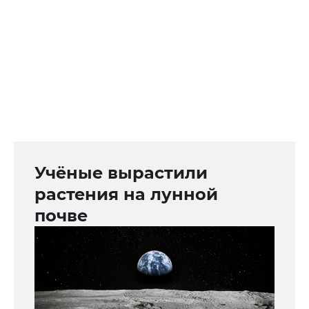
Учёные вырастили
растения на лунной
почве