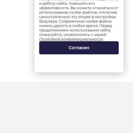
и работу сайта, повышать его
эффективность. Вы можете отказаться от
использования cookie-файлов, отключив
самостоятельно эту опцию в настройках
браузера. Сохраненные cookie-файлы
можно удалить в любое время. Перед
продолжением использования сайта,
пожалуйста, ознакомьтесь с нашей
Политикой конфиденциальности
.
Согласен