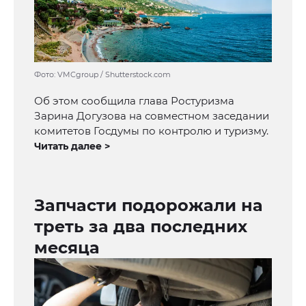
Фото: VMCgroup / Shutterstock.com
Об этом сообщила глава Ростуризма
Зарина Догузова на совместном заседании
комитетов Госдумы по контролю и туризму.
Читать далее >
Запчасти подорожали на
треть за два последних
месяца