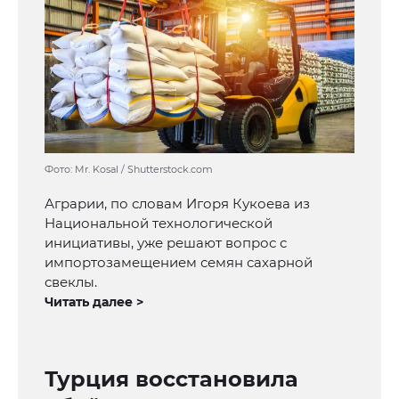
Фото: Mr. Kosal / Shutterstock.com
Аграрии, по словам Игоря Кукоева из
Национальной технологической
инициативы, уже решают вопрос с
импортозамещением семян сахарной
свеклы.
Читать далее >
Турция восстановила