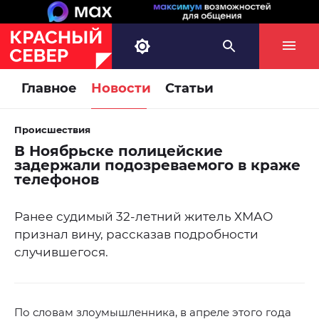
Главное
Новости
Статьи
Происшествия
В Ноябрьске полицейские
задержали подозреваемого в краже
телефонов
Ранее судимый 32-летний житель ХМАО
признал вину, рассказав подробности
случившегося.
По словам злоумышленника, в апреле этого года