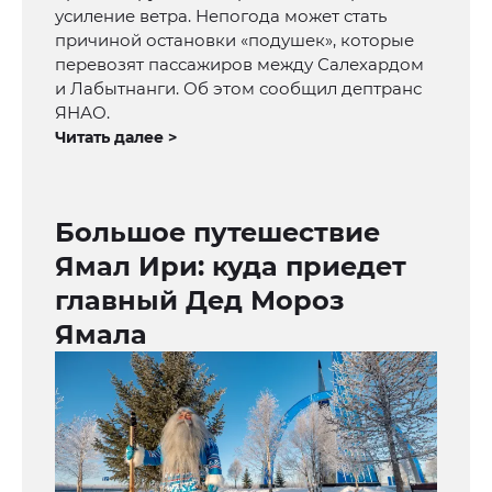
усиление ветра. Непогода может стать
причиной остановки «подушек», которые
перевозят пассажиров между Салехардом
и Лабытнанги. Об этом сообщил дептранс
ЯНАО.
Читать далее >
Большое путешествие
Ямал Ири: куда приедет
главный Дед Мороз
Ямала