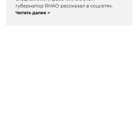
губернатор ЯНАО рассказал в соцсетях.
Читать далее >