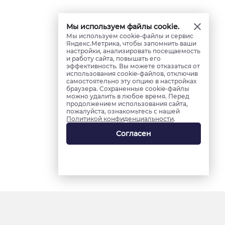
Мы используем файлы cookie.
Мы используем cookie-файлы и сервис
Яндекс.Метрика, чтобы запомнить ваши
настройки, анализировать посещаемость
и работу сайта, повышать его
эффективность. Вы можете отказаться от
использования cookie-файлов, отключив
самостоятельно эту опцию в настройках
браузера. Сохраненные cookie-файлы
можно удалить в любое время. Перед
продолжением использования сайта,
пожалуйста, ознакомьтесь с нашей
Политикой конфиденциальности
.
Согласен