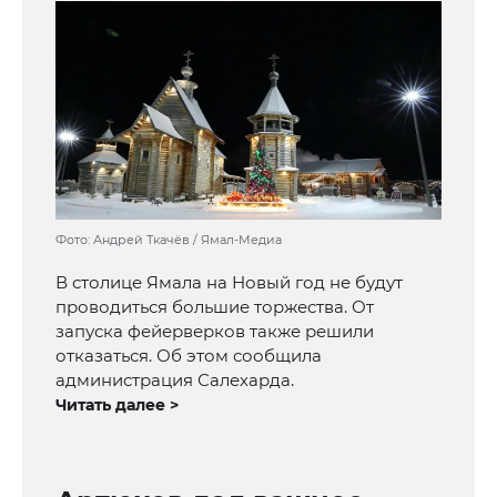
Фото: Андрей Ткачёв / Ямал-Медиа
В столице Ямала на Новый год не будут
проводиться большие торжества. От
запуска фейерверков также решили
отказаться. Об этом сообщила
администрация Салехарда.
Читать далее >