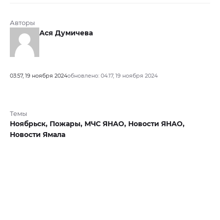
Авторы
Ася Думичева
03:57, 19 ноября 2024
обновлено: 04:17, 19 ноября 2024
Темы
Ноябрьск,
Пожары,
МЧС ЯНАО,
Новости ЯНАО,
Новости Ямала