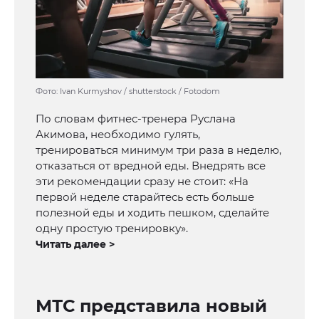
Фото: Ivan Kurmyshov / shutterstock / Fotodom
По словам фитнес-тренера Руслана
Акимова, необходимо гулять,
тренироваться минимум три раза в неделю,
отказаться от вредной еды. Внедрять все
эти рекомендации сразу не стоит: «На
первой неделе старайтесь есть больше
полезной еды и ходить пешком, сделайте
одну простую тренировку».
Читать далее >
МТС представила новый