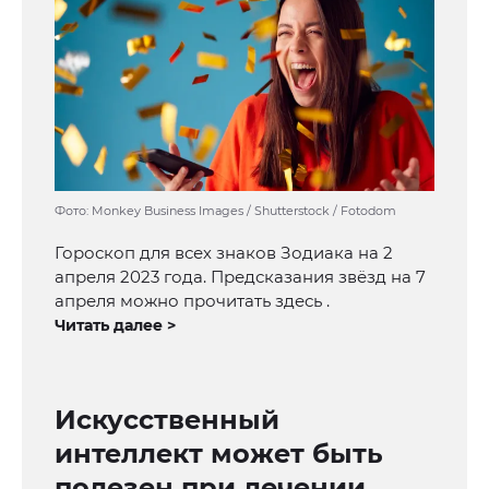
Фото: Monkey Business Images / Shutterstock / Fotodom
Гороскоп для всех знаков Зодиака на 2
апреля 2023 года. Предсказания звёзд на 7
апреля можно прочитать здесь .
Читать далее >
Искусственный
интеллект может быть
полезен при лечении