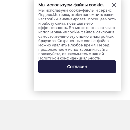
Мы используем файлы cookie.
Мы используем cookie-файлы и сервис
Яндекс.Метрика, чтобы запомнить ваши
настройки, анализировать посещаемость
и работу сайта, повышать его
эффективность. Вы можете отказаться от
использования cookie-файлов, отключив
самостоятельно эту опцию в настройках
браузера. Сохраненные cookie-файлы
можно удалить в любое время. Перед
продолжением использования сайта,
пожалуйста, ознакомьтесь с нашей
Политикой конфиденциальности
.
Согласен