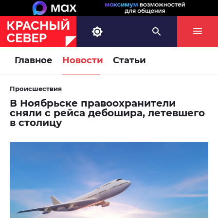
Главное
Новости
Статьи
Происшествия
В Ноябрьске правоохранители
сняли с рейса дебошира, летевшего
в столицу