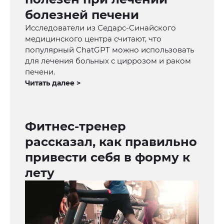
болезней печени
Исследователи из Седарс-Синайского
медицинского центра считают, что
популярный ChatGPT можно использовать
для лечения больных с циррозом и раком
печени.
Читать далее >
Фитнес-тренер
рассказал, как правильно
привести себя в форму к
лету