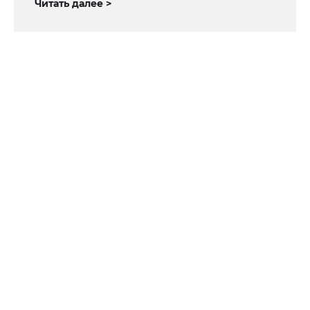
Читать далее >