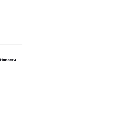
Новости