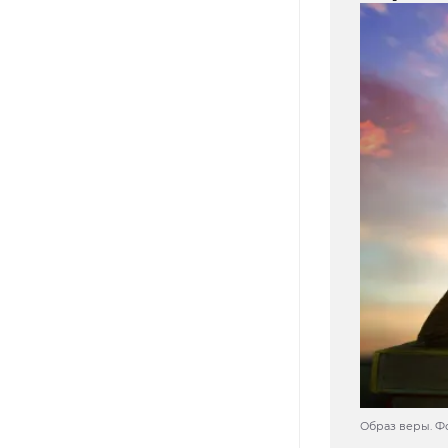
Образ веры. Фо