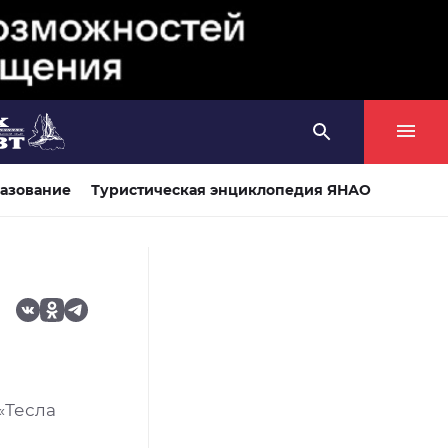
азование
Туристическая энциклопедия ЯНАО
«Тесла