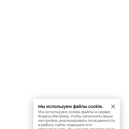
Мы используем файлы cookie.
Мы используем cookie-файлы и сервис
Яндекс.Метрика, чтобы запомнить ваши
настройки, анализировать посещаемость
и работу сайта, повышать его