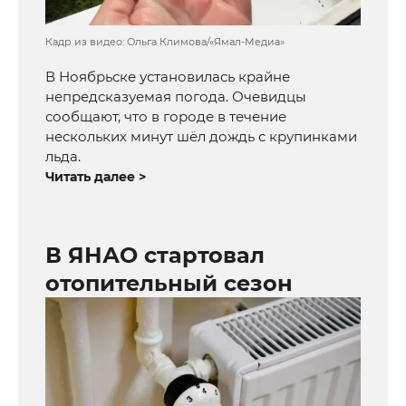
Кадр из видео: Ольга Климова/«Ямал-Медиа»
В Ноябрьске установилась крайне
непредсказуемая погода. Очевидцы
сообщают, что в городе в течение
нескольких минут шёл дождь с крупинками
льда.
Читать далее >
В ЯНАО стартовал
отопительный сезон