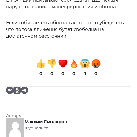
нарушать правила маневрирования и обгона.
Если собираетесь обогнать кого-то, то убедитесь,
что полоса движения будет свободна на
достаточном расстоянии.
0
0
0
0
1
0
Авторы
Максим Смоляров
Журналист