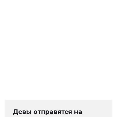
Девы отправятся на