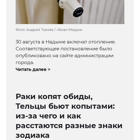
Фото: Андрей Ткачёв / «Ямал-Медиа»
30 августа в Надыме включат отопление.
Соответствующее постановление было
опубликовано на сайте администрации
города.
Читать далее >
Раки копят обиды,
Тельцы бьют копытами:
из-за чего и как
расстаются разные знаки
зодиака