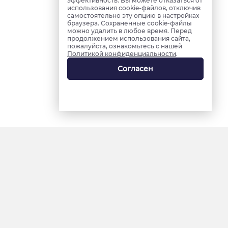
эффективность. Вы можете отказаться от
использования cookie-файлов, отключив
самостоятельно эту опцию в настройках
браузера. Сохраненные cookie-файлы
можно удалить в любое время. Перед
продолжением использования сайта,
пожалуйста, ознакомьтесь с нашей
Политикой конфиденциальности
.
Согласен