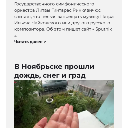
Государственного симфонического
оркестра Литвы Гинтарас Ринкявичюс
считает, что нельзя запрещать музыку Петра
Ильича Чайковского или другого русского
композитора. Об этом пишет сайт « Sputnik
».
Читать далее >
В Ноябрьске прошли
дождь, снег и град