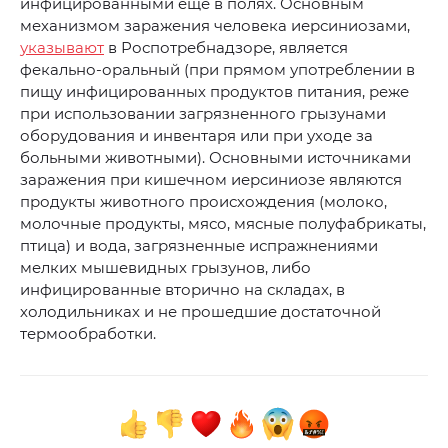
инфицированными еще в полях. Основным
механизмом заражения человека иерсиниозами,
указывают
в Роспотребнадзоре, является
фекально-оральный (при прямом употреблении в
пищу инфицированных продуктов питания, реже
при использовании загрязненного грызунами
оборудования и инвентаря или при уходе за
больными животными). Основными источниками
заражения при кишечном иерсиниозе являются
продукты животного происхождения (молоко,
молочные продукты, мясо, мясные полуфабрикаты,
птица) и вода, загрязненные испражнениями
мелких мышевидных грызунов, либо
инфицированные вторично на складах, в
холодильниках и не прошедшие достаточной
термообработки.