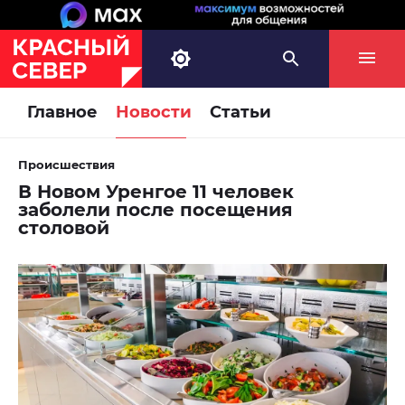
Главное
Новости
Статьи
Происшествия
В Новом Уренгое 11 человек
заболели после посещения
столовой