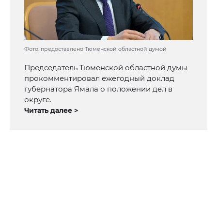
Фото: предоставлено Тюменской областной думой
Председатель Тюменской областной думы
прокомментировал ежегодный доклад
губернатора Ямала о положении дел в
округе.
Читать далее >