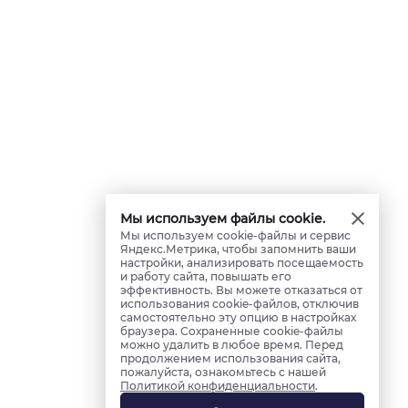
Мы используем файлы cookie.
Мы используем cookie-файлы и сервис
Яндекс.Метрика, чтобы запомнить ваши
настройки, анализировать посещаемость
и работу сайта, повышать его
эффективность. Вы можете отказаться от
использования cookie-файлов, отключив
самостоятельно эту опцию в настройках
браузера. Сохраненные cookie-файлы
можно удалить в любое время. Перед
продолжением использования сайта,
пожалуйста, ознакомьтесь с нашей
Политикой конфиденциальности
.