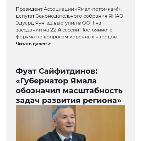
Президент Ассоциации «Ямал-потомкам!»,
депутат Законодательного собрания ЯНАО
Эдуард Яунгад выступил в ООН на
заседании на 22-й сессии Постоянного
форума по вопросам коренных народов.
Читать далее >
Фуат Сайфитдинов:
«Губернатор Ямала
обозначил масштабность
задач развития региона»