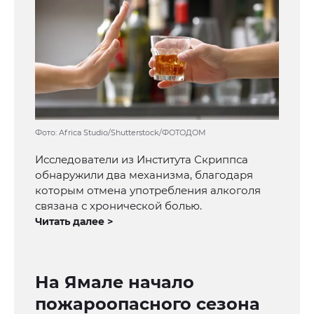
Фото: Africa Studio/Shutterstock/ФОТОДОМ
Исследователи из Института Скриппса
обнаружили два механизма, благодаря
которым отмена употребления алкоголя
связана с хронической болью.
Читать далее >
На Ямале начало
пожароопасного сезона