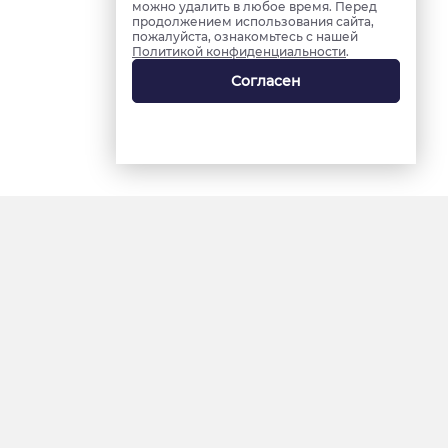
можно удалить в любое время. Перед
продолжением использования сайта,
пожалуйста, ознакомьтесь с нашей
Политикой конфиденциальности
.
Согласен