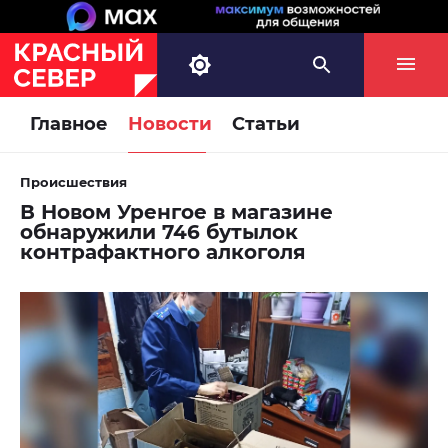
Главное
Новости
Статьи
Происшествия
В Новом Уренгое в магазине
обнаружили 746 бутылок
контрафактного алкоголя