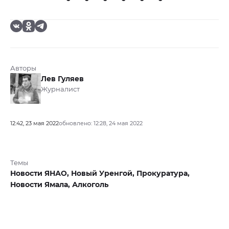
Авторы
Лев Гуляев
Журналист
12:42, 23 мая 2022
обновлено: 12:28, 24 мая 2022
Темы
Новости ЯНАО,
Новый Уренгой,
Прокуратура,
Новости Ямала,
Алкоголь