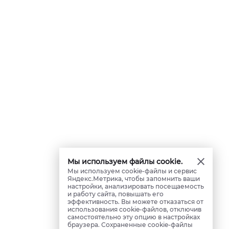
Мы используем файлы cookie.
Мы используем cookie-файлы и сервис
Яндекс.Метрика, чтобы запомнить ваши
настройки, анализировать посещаемость
и работу сайта, повышать его
эффективность. Вы можете отказаться от
использования cookie-файлов, отключив
самостоятельно эту опцию в настройках
браузера. Сохраненные cookie-файлы