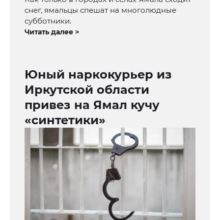
снег, ямальцы спешат на многолюдные
субботники.
Читать далее >
Юный наркокурьер из
Иркутской области
привез на Ямал кучу
«синтетики»