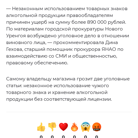
— Незаконным использованием товарных знаков
алкогольной продукции правообладателям
причинен ущерб на сумму более 890 000 рублей.
По материалам городской прокуратуры Нового
Уренгоя возбуждено уголовное дело в отношении
виновного лица, — прокомментировала Дина
Гехова, старший помощник прокурора ЯНАО по
взаимодействию со СМИ и общественностью,
правовому обеспечению.
Самому владельцу магазина грозит две уголовные
статьи: незаконное использование чужого
товарного знака и хранение алкогольной
продукции без соответствующей лицензии.
0
0
0
0
0
0