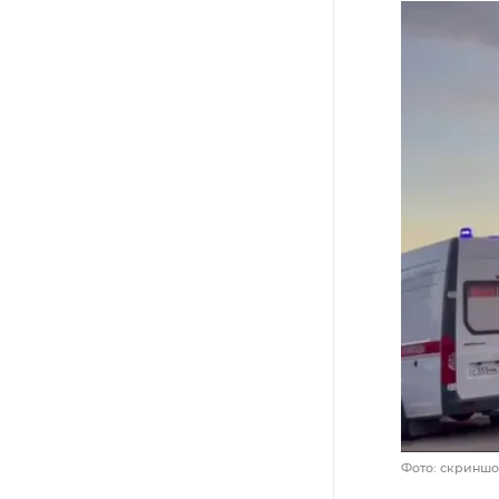
Фото: скриншо