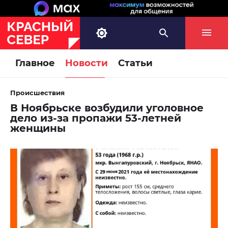
Главное
Новости
Статьи
Происшествия
В Ноябрьске возбудили уголовное
дело из-за пропажи 53-летней
женщины