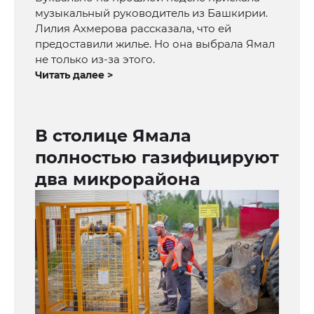
музыкальный руководитель из Башкирии.
Лилия Ахмерова рассказала, что ей
предоставили жилье. Но она выбрала Ямал
не только из-за этого.
Читать далее >
В столице Ямала
полностью газифицируют
два микрорайона