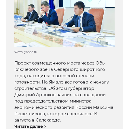
Фото: yanao.ru
Проект совмещенного моста через Обь,
ключевого звена Северного широтного
хода, находится в высокой степени
готовности. На Ямале все готово к началу
строительства. Об этом губернатор
Дмитрий Артюхов заявил на совещании
под председательством министра
экономического развития России Максима
Решетникова, которое состоялось 14
августа в Салехарде.
Читать далее >