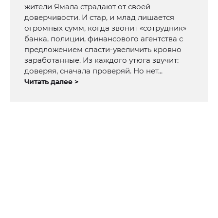
жители Ямала страдают от своей
доверчивости. И стар, и млад лишается
огромных сумм, когда звонит «сотрудник»
банка, полиции, финансового агентства с
предложением спасти-увеличить кровно
заработанные. Из каждого утюга звучит:
доверяя, сначала проверяй. Но нет...
Читать далее >