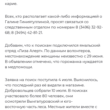
карие.
Всех, кто располагает какой-либо информацией о
Галине Гиниятуллиной, просят связаться со
следственным отделом по номерам 8 (3496) 32-92-
68; 8 (3494) 42-81-21.
Добавим, что к поискам подключился ямальский
отряд «Лиза Алерт». По данным волонтеров,
местонахождение женщины неизвестно с 29 июня.
В объявлении отмечено, что горожанка нуждается
в медпомощи.
Заявка на поиск поступила 4 июля. Выяснилось,
что последний раз её видели в магазине.
Добровольцев собрали 10 июля. В поисках
участвовало более 80 человек, они
осмотрели Вынгапуровский и юго-
восточную часть леса. Местные жители вместе с