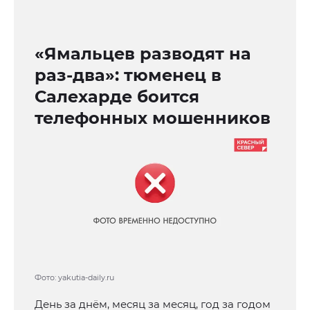
«Ямальцев разводят на
раз-два»: тюменец в
Салехарде боится
телефонных мошенников
Фото: yakutia-daily.ru
День за днём, месяц за месяц, год за годом