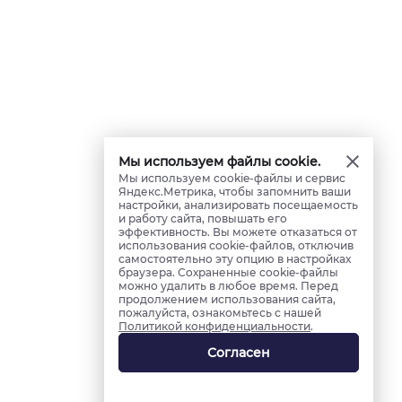
Мы используем файлы cookie.
Мы используем cookie-файлы и сервис
Яндекс.Метрика, чтобы запомнить ваши
настройки, анализировать посещаемость
и работу сайта, повышать его
эффективность. Вы можете отказаться от
использования cookie-файлов, отключив
самостоятельно эту опцию в настройках
браузера. Сохраненные cookie-файлы
можно удалить в любое время. Перед
продолжением использования сайта,
пожалуйста, ознакомьтесь с нашей
Политикой конфиденциальности
.
Согласен