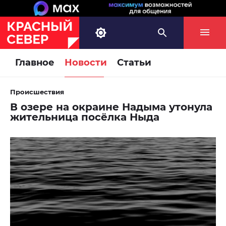
Главное
Новости
Статьи
Происшествия
В озере на окраине Надыма утонула
жительница посёлка Ныда