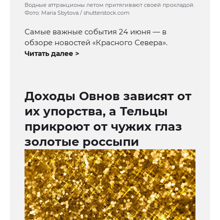
Водные аттракционы летом притягивают своей прохладой.
Фото: Maria Sbytova / shutterstock.com
Самые важные события 24 июня — в
обзоре новостей «Красного Севера».
Читать далее >
Доходы Овнов зависят от
их упорства, а Тельцы
прикроют от чужих глаз
золотые россыпи