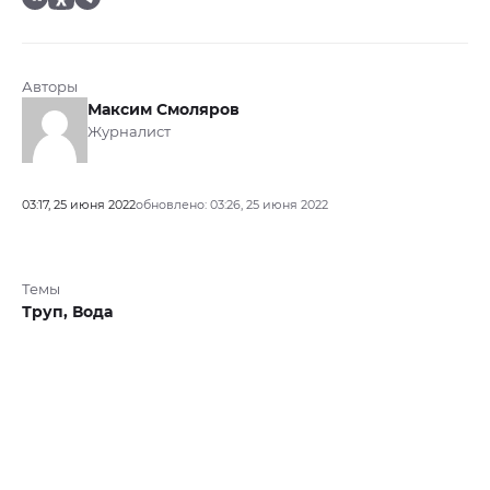
Авторы
Максим Смоляров
Журналист
03:17, 25 июня 2022
обновлено: 03:26, 25 июня 2022
Темы
Труп,
Вода