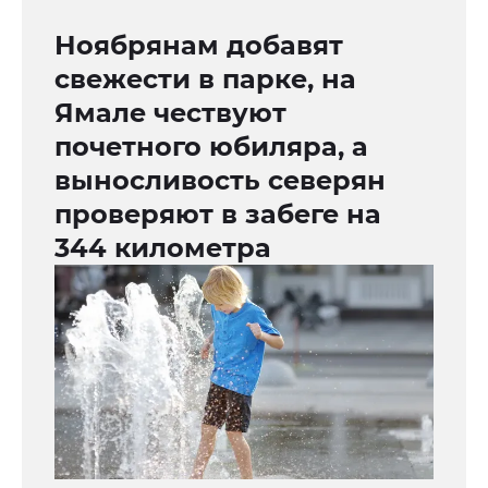
Ноябрянам добавят
свежести в парке, на
Ямале чествуют
почетного юбиляра, а
выносливость северян
проверяют в забеге на
344 километра