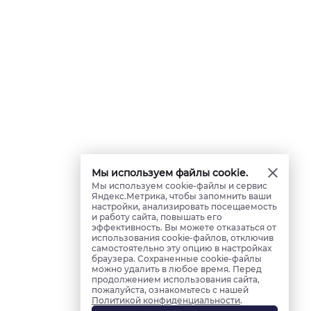
Мы используем файлы cookie.
Мы используем cookie-файлы и сервис
Яндекс.Метрика, чтобы запомнить ваши
настройки, анализировать посещаемость
и работу сайта, повышать его
эффективность. Вы можете отказаться от
использования cookie-файлов, отключив
самостоятельно эту опцию в настройках
браузера. Сохраненные cookie-файлы
можно удалить в любое время. Перед
продолжением использования сайта,
пожалуйста, ознакомьтесь с нашей
Политикой конфиденциальности
.