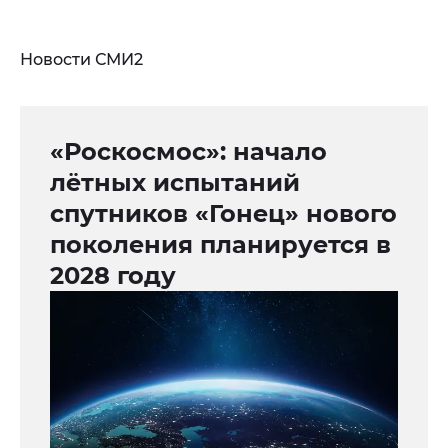
Новости СМИ2
«Роскосмос»: начало
лётных испытаний
спутников «Гонец» нового
поколения планируется в
2028 году