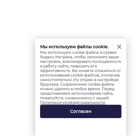
Мы используем файлы cookie.
Мы используем cookie-файлы и сервис
Яндекс.Метрика, чтобы запомнить ваши
настройки, анализировать посещаемость
и работу сайта, повышать его
эффективность. Вы можете отказаться от
использования cookie-файлов, отключив
самостоятельно эту опцию в настройках
браузера. Сохраненные cookie-файлы
можно удалить в любое время. Перед
продолжением использования сайта,
пожалуйста, ознакомьтесь с нашей
Политикой конфиденциальности
.
Согласен