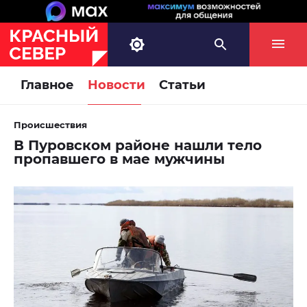
Главное
Новости
Статьи
Происшествия
В Пуровском районе нашли тело
пропавшего в мае мужчины