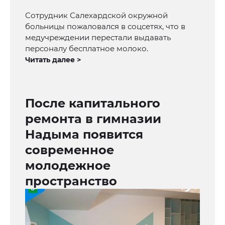
Сотрудник Салехардской окружной
больницы пожаловался в соцсетях, что в
медучреждении перестали выдавать
персоналу бесплатное молоко.
Читать далее >
После капитального
ремонта в гимназии
Надыма появится
современное
молодежное
пространство