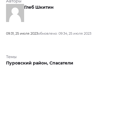
Авторы
Глеб Шкитин
09:31, 25 июля 2023
обновлено: 09:34, 25 июля 2023
Темы
Пуровский район,
Спасатели