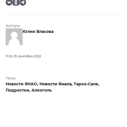
Авторы
Юлия Власова
11:22, 05 сентября 2022
Темы
Новости ЯНАО,
Новости Ямала,
Тарко-Сале,
Подростки,
Алкоголь