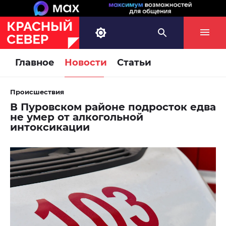
Главное
Новости
Статьи
Происшествия
В Пуровском районе подросток едва
не умер от алкогольной
интоксикации