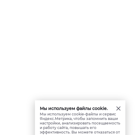
Мы используем файлы cookie.
Мы используем cookie-файлы и сервис
Яндекс.Метрика, чтобы запомнить ваши
настройки, анализировать посещаемость
и работу сайта, повышать его
эффективность. Вы можете отказаться от