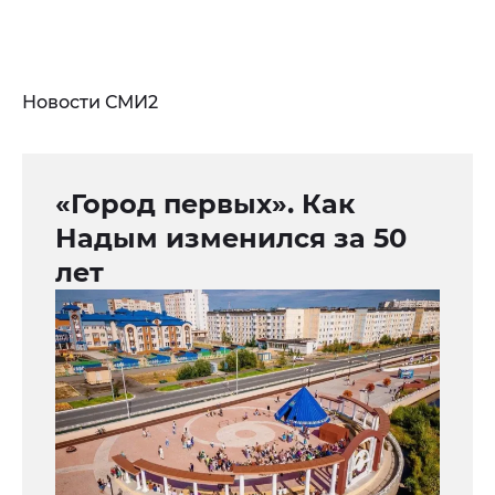
Новости СМИ2
«Город первых». Как
Надым изменился за 50
лет