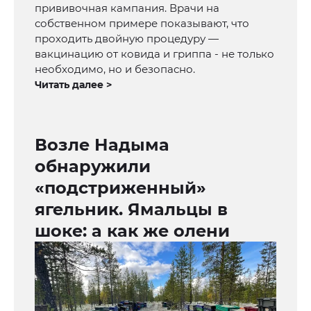
прививочная кампания. Врачи на
собственном примере показывают, что
проходить двойную процедуру —
вакцинацию от ковида и гриппа - не только
необходимо, но и безопасно.
Читать далее >
Возле Надыма
обнаружили
«подстриженный»
ягельник. Ямальцы в
шоке: а как же олени