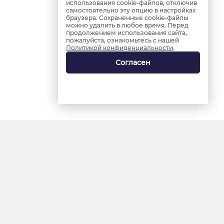
использования cookie-файлов, отключив
самостоятельно эту опцию в настройках
браузера. Сохраненные cookie-файлы
можно удалить в любое время. Перед
продолжением использования сайта,
пожалуйста, ознакомьтесь с нашей
Политикой конфиденциальности
.
Согласен