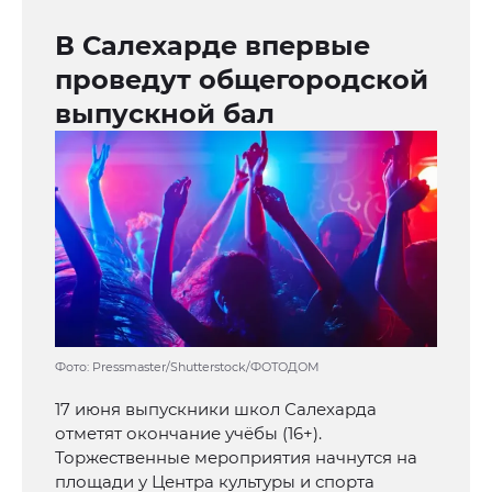
В Салехарде впервые
проведут общегородской
выпускной бал
Фото: Pressmaster/Shutterstock/ФОТОДОМ
17 июня выпускники школ Салехарда
отметят окончание учёбы (16+).
Торжественные мероприятия начнутся на
площади у Центра культуры и спорта