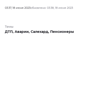
03:37, 18 июня 2023
обновлено: 03:38, 18 июня 2023
Темы
ДТП,
Аварии,
Салехард,
Пенсионеры