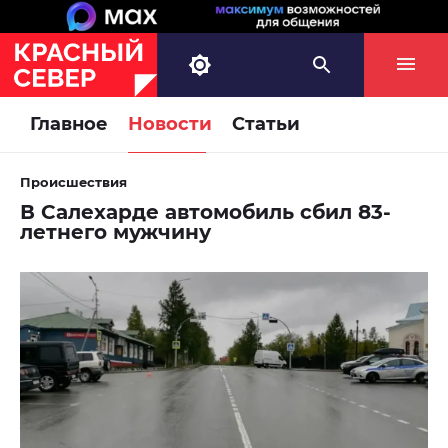
Главное
Новости
Статьи
Происшествия
В Салехарде автомобиль сбил 83-
летнего мужчину