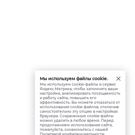
Мы используем файлы cookie.
Мы используем cookie-файлы и сервис
Яндекс.Метрика, чтобы запомнить ваши
настройки, анализировать посещаемость
и работу сайта, повышать его
эффективность. Вы можете отказаться от
использования cookie-файлов, отключив
самостоятельно эту опцию в настройках
браузера. Сохраненные cookie-файлы
можно удалить в любое время. Перед
продолжением использования сайта,
пожалуйста, ознакомьтесь с нашей
Политикой конфиденциальности
.