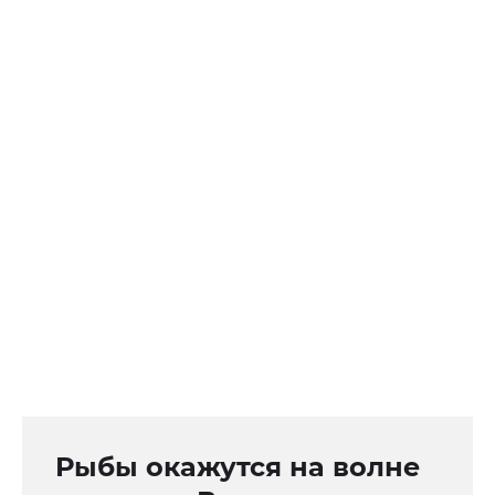
Рыбы окажутся на волне