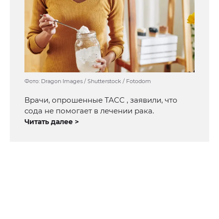
Фото: Dragon Images / Shutterstock / Fotodom
Врачи, опрошенные ТАСС , заявили, что
сода не помогает в лечении рака.
Читать далее >