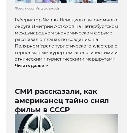
Фото: vk.com/artyukhov_da
Губернатор Ямало-Ненецкого автономного
округа Дмитрий Артюхов на Петербургском
международном экономическом форуме
рассказал о планах по созданию на
Полярном Урале туристического кластера с
горнолыжным курортом, экологическими и
этническими туристическими маршрутами.
Читать далее >
СМИ рассказали, как
американец тайно снял
фильм в СССР