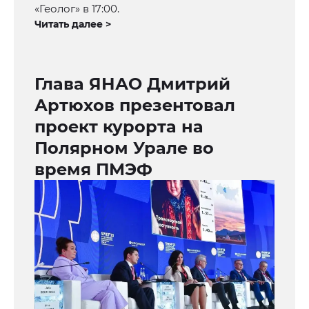
«Геолог» в 17:00.
Читать далее >
Глава ЯНАО Дмитрий
Артюхов презентовал
проект курорта на
Полярном Урале во
время ПМЭФ