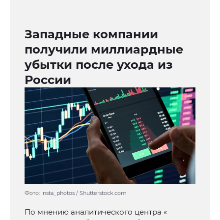
Западные компании
получили миллиардные
убытки после ухода из
России
Фото: insta_photos / Shutterstock.com
По мнению аналитического центра «