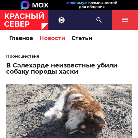
Главное
Новости
Статьи
Происшествия
В Салехарде неизвестные убили
собаку породы хаски