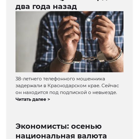
два года назад
38-летнего телефонного мошенника
задержали в Краснодарском крае. Сейчас
он находится под подпиской о невыезде.
Читать далее >
Экономисты: осенью
национальная валюта