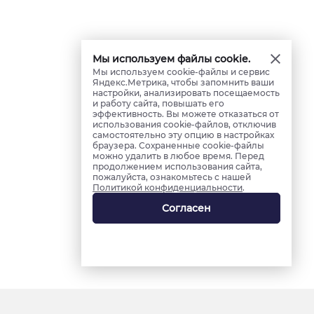
Мы используем файлы cookie.
Мы используем cookie-файлы и сервис
Яндекс.Метрика, чтобы запомнить ваши
настройки, анализировать посещаемость
и работу сайта, повышать его
эффективность. Вы можете отказаться от
использования cookie-файлов, отключив
самостоятельно эту опцию в настройках
браузера. Сохраненные cookie-файлы
можно удалить в любое время. Перед
продолжением использования сайта,
пожалуйста, ознакомьтесь с нашей
Политикой конфиденциальности
.
Согласен