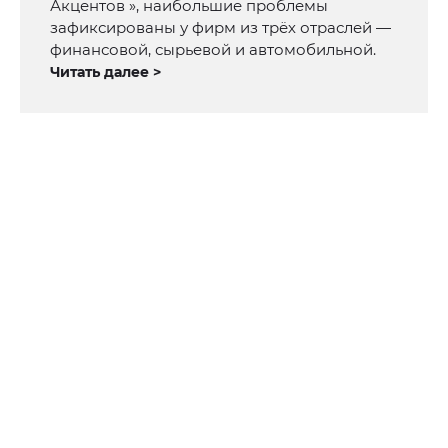
Акцентов », наибольшие проблемы
зафиксированы у фирм из трёх отраслей —
финансовой, сырьевой и автомобильной.
Читать далее >