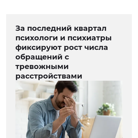
За последний квартал
психологи и психиатры
фиксируют рост числа
обращений с
тревожными
расстройствами