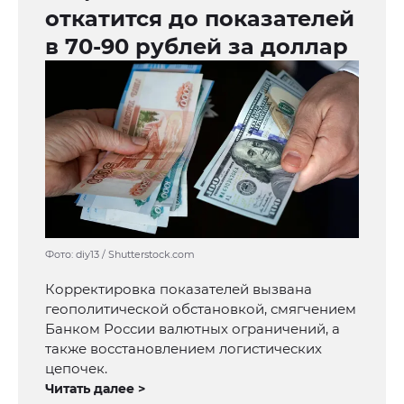
откатится до показателей
в 70-90 рублей за доллар
Фото: diy13 / Shutterstock.com
Корректировка показателей вызвана
геополитической обстановкой, смягчением
Банком России валютных ограничений, а
также восстановлением логистических
цепочек.
Читать далее >