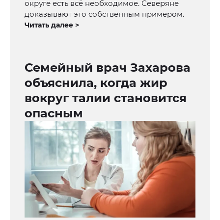
округе есть всё необходимое. Северяне
доказывают это собственным примером.
Читать далее >
Семейный врач Захарова
объяснила, когда жир
вокруг талии становится
опасным