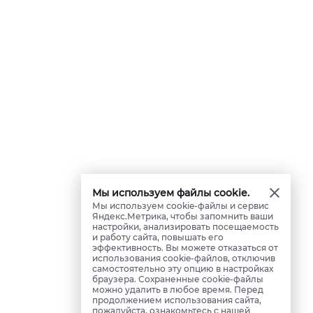
Мы используем файлы cookie.
Мы используем cookie-файлы и сервис
Яндекс.Метрика, чтобы запомнить ваши
настройки, анализировать посещаемость
и работу сайта, повышать его
эффективность. Вы можете отказаться от
использования cookie-файлов, отключив
самостоятельно эту опцию в настройках
браузера. Сохраненные cookie-файлы
можно удалить в любое время. Перед
продолжением использования сайта,
пожалуйста, ознакомьтесь с нашей