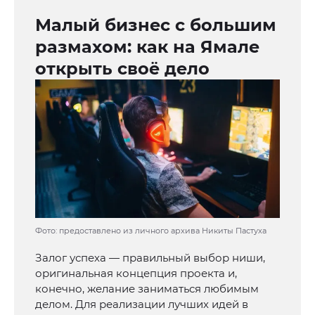
Малый бизнес с большим
размахом: как на Ямале
открыть своё дело
Фото: предоставлено из личного архива Никиты Пастуха
Залог успеха — правильный выбор ниши,
оригинальная концепция проекта и,
конечно, желание заниматься любимым
делом. Для реализации лучших идей в