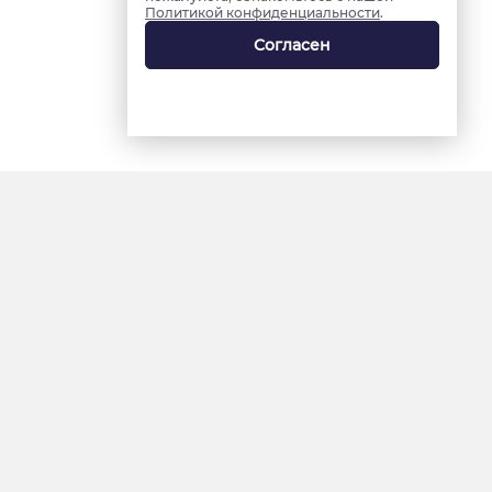
Политикой конфиденциальности
.
Согласен
18+