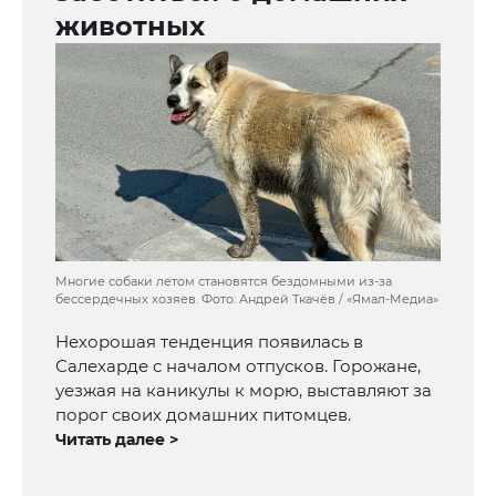
животных
Многие собаки летом становятся бездомными из-за
бессердечных хозяев. Фото: Андрей Ткачёв / «Ямал-Медиа»
Нехорошая тенденция появилась в
Салехарде с началом отпусков. Горожане,
уезжая на каникулы к морю, выставляют за
порог своих домашних питомцев.
Читать далее >