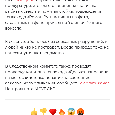
прокуратуре, итогом столкновения стали два
выбитых стекла и помятая стойка: повреждения
теплохода «Роман Ругин» видны на фото,
сделанных на фоне причальной стенки Речного
вокзала.
К счастью, обошлось без серьезных разрушений, из
людей никто не пострадал. Вреда природе тоже не
нанесли, уточняет ведомство.
В Следственном комитете также проводят
проверку: капитана теплохода «Дельта» направили
на медосвидетельствование на состояние
алкогольного опьянения, сообщает
Telegram-канал
Центрального МСУТ СКР.