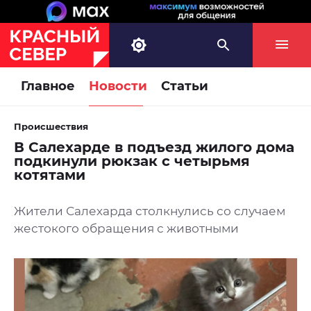
Главное
Новости
Статьи
Происшествия
В Салехарде в подъезд жилого дома
подкинули рюкзак с четырьмя
котятами
Жители Салехарда столкнулись со случаем
жестокого обращения с животными