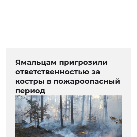
Ямальцам пригрозили
ответственностью за
костры в пожароопасный
период