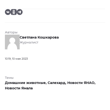
Авторы
Светлана Кошкарова
Журналист
10:19, 10 мая 2023
Темы
Домашние животные,
Салехард,
Новости ЯНАО,
Новости Ямала