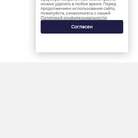
можно удалить в любое время. Перед
продолжением использования сайта,
пожалуйста, ознакомьтесь с нашей
Политикой конфиденциальности
.
Согласен