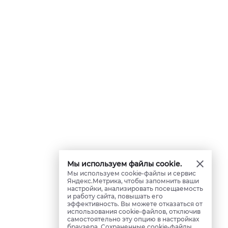
Мы используем файлы cookie.
Мы используем cookie-файлы и сервис
Яндекс.Метрика, чтобы запомнить ваши
настройки, анализировать посещаемость
и работу сайта, повышать его
эффективность. Вы можете отказаться от
использования cookie-файлов, отключив
самостоятельно эту опцию в настройках
браузера. Сохраненные cookie-файлы