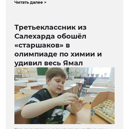
Читать далее >
Третьеклассник из
Салехарда обошёл
«старшаков» в
олимпиаде по химии и
удивил весь Ямал