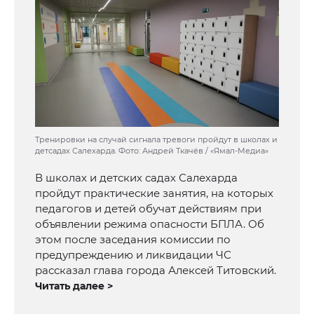
Тренировки на случай сигнала тревоги пройдут в школах и
детсадах Салехарда. Фото: Андрей Ткачёв / «Ямал-Медиа»
В школах и детских садах Салехарда
пройдут практические занятия, на которых
педагогов и детей обучат действиям при
объявлении режима опасности БПЛА. Об
этом после заседания комиссии по
предупреждению и ликвидации ЧС
рассказал глава города Алексей Титовский.
Читать далее >