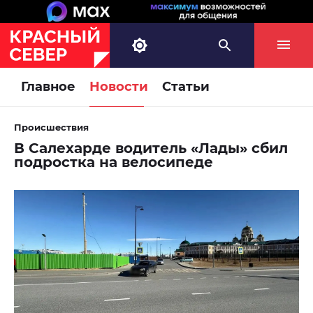
Главное
Новости
Статьи
Происшествия
В Салехарде водитель «Лады» сбил
подростка на велосипеде