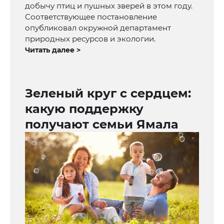
добычу птиц и пушных зверей в этом году.
Соответствующее постановление
опубликовал окружной департамент
природных ресурсов и экологии.
Читать далее >
Зеленый круг с сердцем:
какую поддержку
получают семьи Ямала