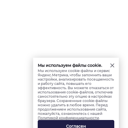
Мы используем файлы cookie.
Мы используем cookie-файлы и сервис
Яндекс.Метрика, чтобы запомнить ваши
настройки, анализировать посещаемость
и работу сайта, повышать его
эффективность. Вы можете отказаться от
использования cookie-файлов, отключив
самостоятельно эту опцию в настройках
браузера. Сохраненные cookie-файлы
можно удалить в любое время. Перед
продолжением использования сайта,
пожалуйста, ознакомьтесь с нашей
Политикой конфиденциальности
.
Согласен