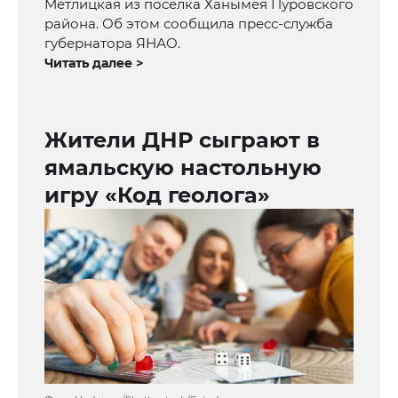
Метлицкая из поселка Ханымея Пуровского
района. Об этом сообщила пресс-служба
губернатора ЯНАО.
Читать далее >
Жители ДНР сыграют в
ямальскую настольную
игру «Код геолога»