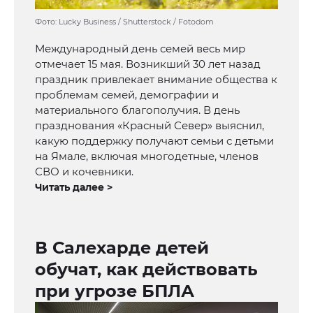
Фото: Lucky Business / Shutterstock / Fotodom
Международный день семей весь мир
отмечает 15 мая. Возникший 30 лет назад
праздник привлекает внимание общества к
проблемам семей, демографии и
материального благополучия. В день
празднования «Красный Север» выяснил,
какую поддержку получают семьи с детьми
на Ямале, включая многодетные, членов
СВО и кочевники.
Читать далее >
В Салехарде детей
обучат, как действовать
при угрозе БПЛА