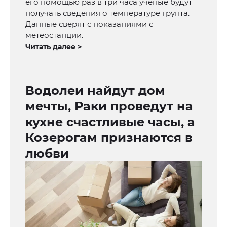
его помощью раз в три часа ученые будут
получать сведения о температуре грунта.
Данные сверят с показаниями с
метеостанции.
Читать далее >
Водолеи найдут дом
мечты, Раки проведут на
кухне счастливые часы, а
Козерогам признаются в
любви