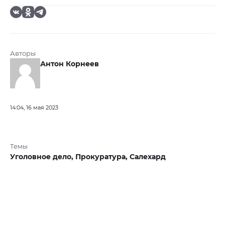
Авторы
Антон Корнеев
14:04, 16 мая 2023
Темы
Уголовное дело,
Прокуратура,
Салехард