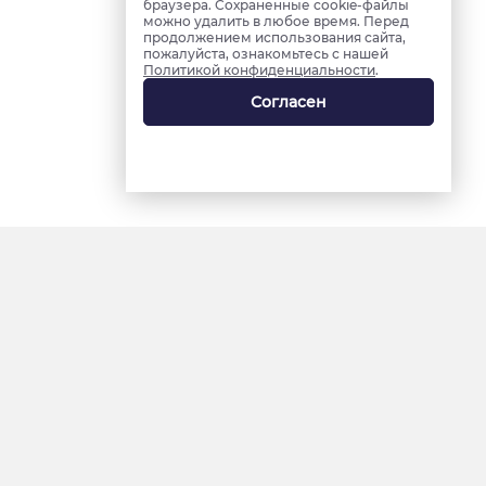
браузера. Сохраненные cookie-файлы
можно удалить в любое время. Перед
продолжением использования сайта,
пожалуйста, ознакомьтесь с нашей
Политикой конфиденциальности
.
Согласен