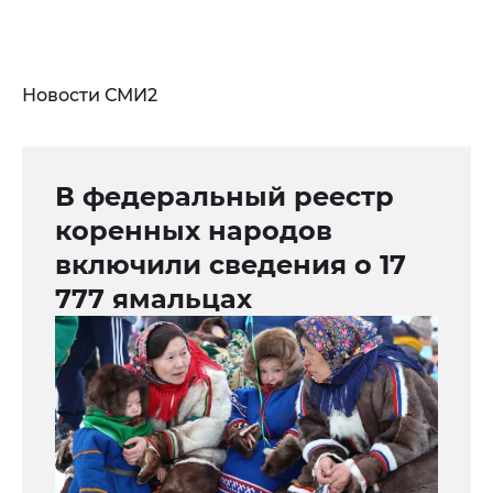
Новости СМИ2
В федеральный реестр
коренных народов
включили сведения о 17
777 ямальцах