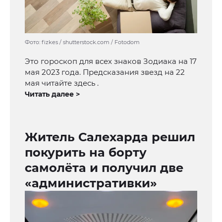
Фото: fizkes / shutterstock.com / Fotodom
Это гороскоп для всех знаков Зодиака на 17
мая 2023 года. Предсказания звезд на 22
мая читайте здесь .
Читать далее >
Житель Салехарда решил
покурить на борту
самолёта и получил две
«административки»