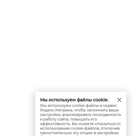
Мы используем файлы cookie.
Мы используем cookie-файлы и сервис
Яндекс.Метрика, чтобы запомнить ваши
настройки, анализировать посещаемость
и работу сайта, повышать его
эффективность. Вы можете отказаться от
использования cookie-файлов, отключив
самостоятельно эту опцию в настройках