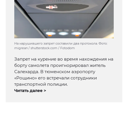
На нарушившего запрет составили два протокола. Фото:
migrean / shutterstock.com / Fotodom
Запрет на курение во время нахождения на
борту самолета проигнорировал житель
Салехарда. В тюменском аэропорту
«Рощино» его встречали сотрудники
транспортной полиции.
Читать далее >