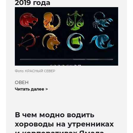
2019 года
Фото: КРАСНЫЙ СЕВЕР
ОВЕН
Читать далее >
В чем модно водить
хороводы на утренниках