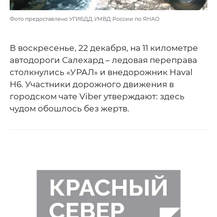
Фото предоставлено УГИБДД УМВД России по ЯНАО
В воскресенье, 22 декабря, на 11 километре
автодороги Салехард – ледовая переправа
столкнулись «УРАЛ» и внедорожник Haval
Н6. Участники дорожного движения в
городском чате Viber утверждают: здесь
чудом обошлось без жертв.