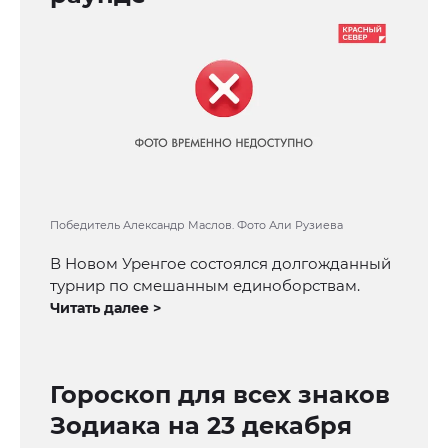
Победитель Александр Маслов. Фото Али Рузиева
В Новом Уренгое состоялся долгожданный
турнир по смешанным единоборствам.
Читать далее >
Гороскоп для всех знаков
Зодиака на 23 декабря