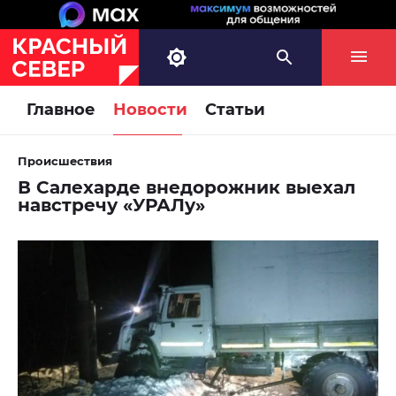
Главное
Новости
Статьи
Происшествия
В Салехарде внедорожник выехал
навстречу «УРАЛу»