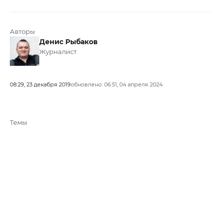
Авторы
Денис Рыбаков
Журналист
08:29, 23 декабря 2019
обновлено: 06:51, 04 апреля 2024
Темы