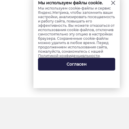
Мы используем файлы cookie.
Мы используем cookie-файлы и сервис
Яндекс.Метрика, чтобы запомнить ваши
настройки, анализировать посещаемость
и работу сайта, повышать его
эффективность. Вы можете отказаться от
использования cookie-файлов, отключив
самостоятельно эту опцию в настройках
браузера. Сохраненные cookie-файлы
можно удалить в любое время. Перед
продолжением использования сайта,
пожалуйста, ознакомьтесь с нашей
Политикой конфиденциальности
.
Согласен