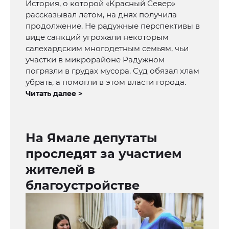
История, о которой «Красный Север»
рассказывал летом, на днях получила
продолжение. Не радужные перспективы в
виде санкций угрожали некоторым
салехардским многодетным семьям, чьи
участки в микрорайоне Радужном
погрязли в грудах мусора. Суд обязал хлам
убрать, а помогли в этом власти города.
Читать далее >
На Ямале депутаты
проследят за участием
жителей в
благоустройстве