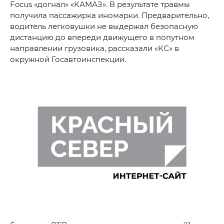
Focus «догнал» «КАМАЗ». В результате травмы
получила пассажирка иномарки. Предварительно,
водитель легковушки не выдержал безопасную
дистанцию до впереди движущего в попутном
направлении грузовика, рассказали «КС» в
окружной Госавтоинспекции.