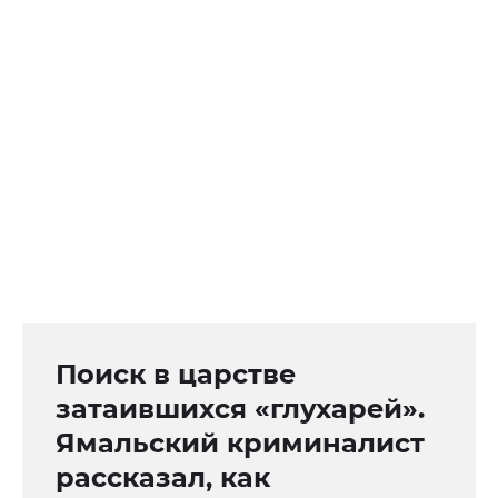
Поиск в царстве
затаившихся «глухарей».
Ямальский криминалист
рассказал, как