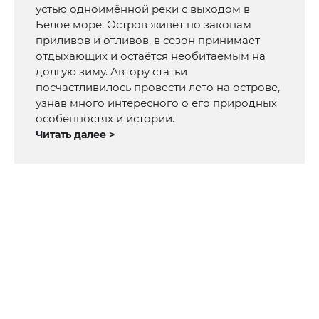
устью одноимённой реки с выходом в
Белое море. Остров живёт по законам
приливов и отливов, в сезон принимает
отдыхающих и остаётся необитаемым на
долгую зиму. Автору статьи
посчастливилось провести лето на острове,
узнав много интересного о его природных
особенностях и истории.
Читать далее >