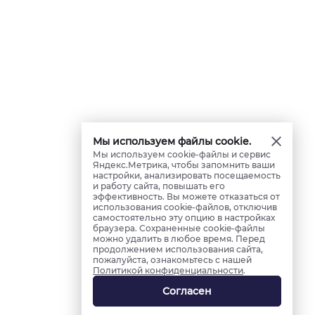
Мы используем файлы cookie.
Мы используем cookie-файлы и сервис
Яндекс.Метрика, чтобы запомнить ваши
настройки, анализировать посещаемость
и работу сайта, повышать его
эффективность. Вы можете отказаться от
использования cookie-файлов, отключив
самостоятельно эту опцию в настройках
браузера. Сохраненные cookie-файлы
можно удалить в любое время. Перед
продолжением использования сайта,
пожалуйста, ознакомьтесь с нашей
Политикой конфиденциальности
.
Согласен