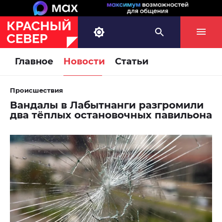
Главное
Новости
Статьи
Происшествия
Вандалы в Лабытнанги разгромили
два тёплых остановочных павильона